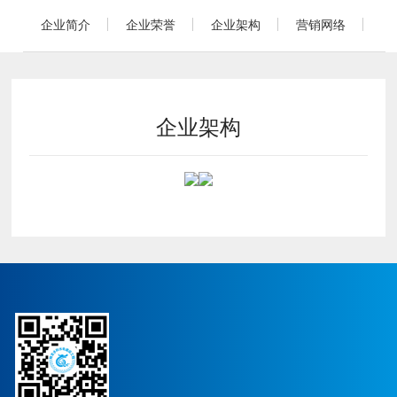
企业简介
企业荣誉
企业架构
营销网络
企业架构