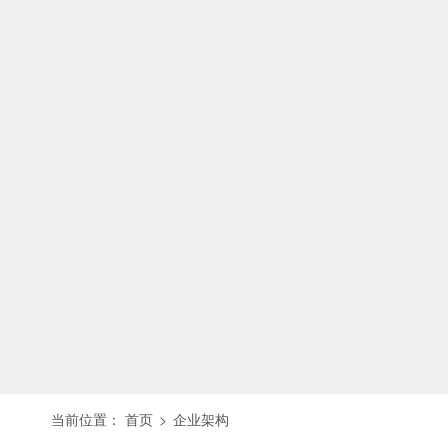
当前位置：
首页
>
企业架构