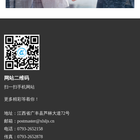
网站二维码
扫一扫手机网站
更多精彩等着你！
地址：江西省广丰县芦林大道72号
邮箱：
postmaster@xlsljs.cn
电话：
0793-2652158
传真：0793-2652878