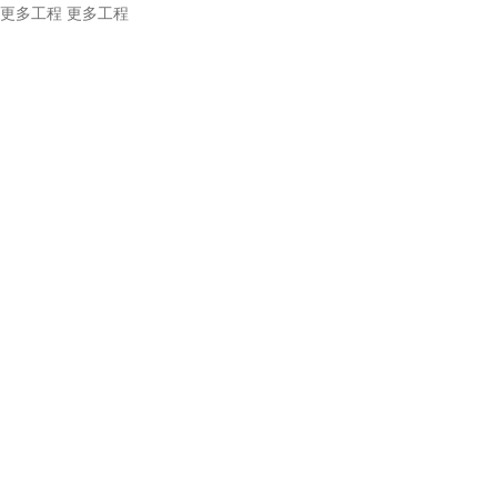
更多工程
更多工程