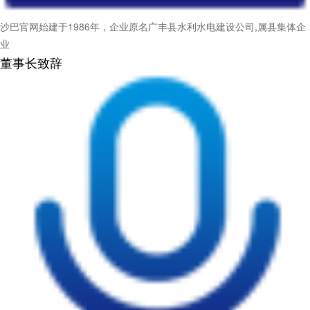
沙巴官网始建于1986年，企业原名广丰县水利水电建设公司,属县集体企
业
董事长致辞