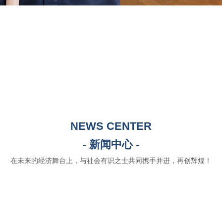
NEWS CENTER
- 新闻中心 -
在未来的经济舞台上，与社会有识之士共同携手并进，再创辉煌！