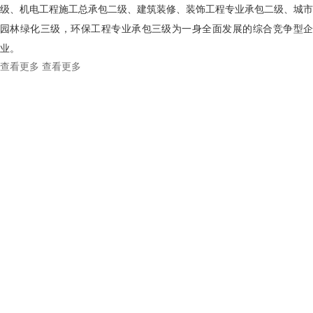
级、机电工程施工总承包二级、建筑装修、装饰工程专业承包二级、城市
园林绿化三级，环保工程专业承包三级为一身全面发展的综合竞争型企
业。
查看更多
查看更多