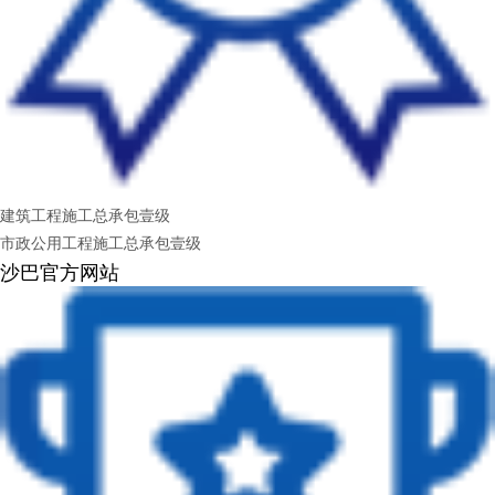
建筑工程施工总承包壹级
市政公用工程施工总承包壹级
沙巴官方网站