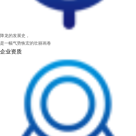
降龙的发展史，
是一幅气势恢宏的壮丽画卷
企业资质