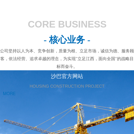
CORE BUSINESS
- 核心业务 -
公司坚持以人为本、竞争创新，质量为根、立足市场，诚信为德、服务顾
客，依法经营、追求卓越的理念，为实现"立足江西，面向全国"的战略目
标而奋斗。
沙巴官方网站
HOUSING CONSTRUCTION PROJECT
MORE