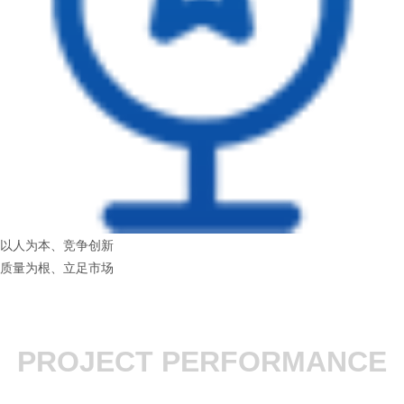
以人为本、竞争创新
质量为根、立足市场
PROJECT PERFORMANCE