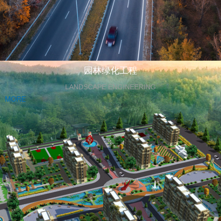
园林绿化工程
LANDSCAPE ENGINEERING
MORE