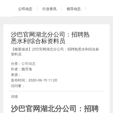
公司动态
行业资讯
领导动态
沙巴官网湖北分公司：招聘熟
悉水利综合标资料员
【概要描述】
沙巴官网湖北分公司：招聘熟悉水利综合标
资料员
分类：
公司动态
作者：
魏芳海
来源：
发布时间：
2020-06-15 11:20
访问量：
详情
沙巴官网湖北分公司：招聘