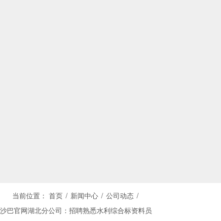
当前位置：
首页
/
新闻中心
/
公司动态
/
沙巴官网湖北分公司：招聘熟悉水利综合标资料员