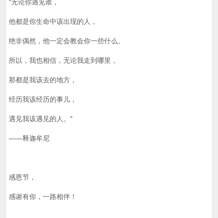
"无论你遇见谁，
他都是你生命中该出现的人，
绝非偶然，他一定会教会你一些什么。
所以，我也相信，无论我走到哪里，
那都是我该去的地方，
经历我该经历的事儿，
遇见我该遇见的人。"
——释迦牟尼
感恩节，
感谢有你，一路相伴！