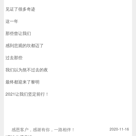
见证了很多奇迹
这一年
那些曾让我们
感到悲观的坎都迈了
过去那些
我们以为熬不过去的夜
最终都迎来了黎明
2021让我们坚定前行！
感恩客户，感谢有你，一路相伴！
2020-11-16