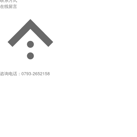
联系方式
在线留言
咨询电话：0793-2652158