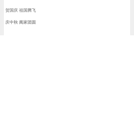
贺国庆 祖国腾飞
庆中秋 阖家团圆
时逢华诞玉轮圆
双喜临门不夜天
致敬抗洪英雄：乘风破浪的逆行者！
2020-08-13
洪水无情，人间有爱。你们在，我们安心 像1998年抗洪战那样，
这是一场胜利属于我们的战役。2020这极不平凡的一年，终将有拨
开云雾见日出的那天。
致敬抗洪英雄：乘风破浪的逆行者！
2020-08-10
洪水无情，人间有爱。
你们在，我们安心