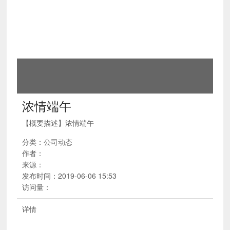
浓情端午
【概要描述】
浓情端午
分类：
公司动态
作者：
来源：
发布时间：
2019-06-06 15:53
访问量：
详情