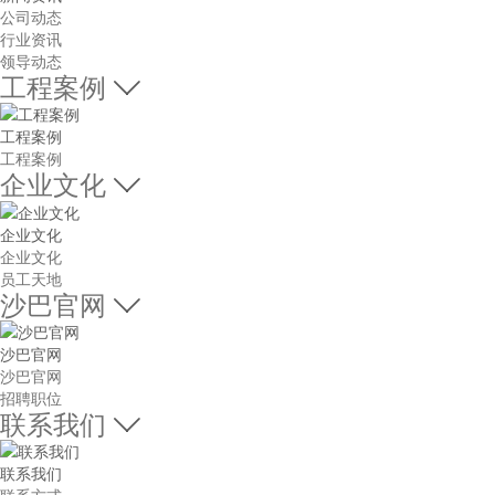
公司动态
行业资讯
领导动态
工程案例

工程案例
工程案例
企业文化

企业文化
企业文化
员工天地
沙巴官网

沙巴官网
沙巴官网
招聘职位
联系我们

联系我们