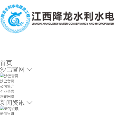
沙巴官网
首页
沙巴官网

沙巴官网
公司简介
企业荣誉
营销网络
新闻资讯

新闻资讯