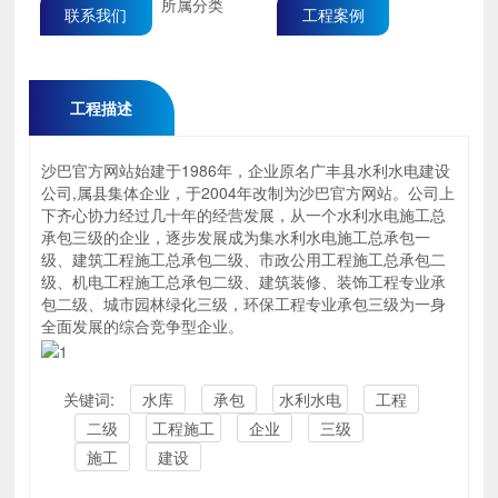
所属分类
联系我们
工程案例
工程描述
沙巴官方网站始建于1986年，企业原名广丰县水利水电建设
公司,属县集体企业，于2004年改制为沙巴官方网站。公司上
下齐心协力经过几十年的经营发展，从一个水利水电施工总
承包三级的企业，逐步发展成为集水利水电施工总承包一
级、建筑工程施工总承包二级、市政公用工程施工总承包二
级、机电工程施工总承包二级、建筑装修、装饰工程专业承
包二级、城市园林绿化三级，环保工程专业承包三级为一身
全面发展的综合竞争型企业。
关键词:
水库
承包
水利水电
工程
二级
工程施工
企业
三级
施工
建设