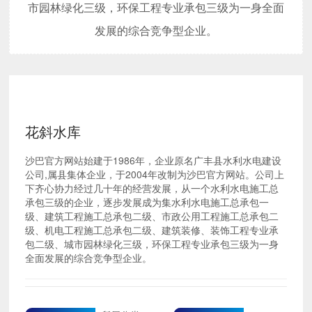
市园林绿化三级，环保工程专业承包三级为一身全面
发展的综合竞争型企业。
花斜水库
沙巴官方网站始建于1986年，企业原名广丰县水利水电建设
公司,属县集体企业，于2004年改制为沙巴官方网站。公司上
下齐心协力经过几十年的经营发展，从一个水利水电施工总
承包三级的企业，逐步发展成为集水利水电施工总承包一
级、建筑工程施工总承包二级、市政公用工程施工总承包二
级、机电工程施工总承包二级、建筑装修、装饰工程专业承
包二级、城市园林绿化三级，环保工程专业承包三级为一身
全面发展的综合竞争型企业。