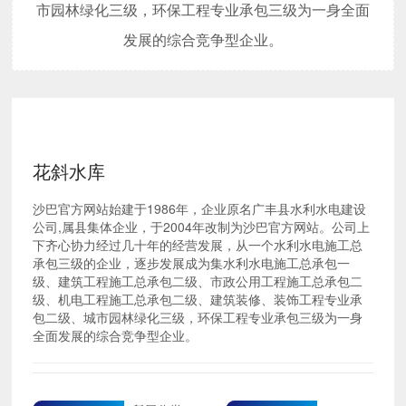
市园林绿化三级，环保工程专业承包三级为一身全面
发展的综合竞争型企业。
花斜水库
沙巴官方网站始建于1986年，企业原名广丰县水利水电建设
公司,属县集体企业，于2004年改制为沙巴官方网站。公司上
下齐心协力经过几十年的经营发展，从一个水利水电施工总
承包三级的企业，逐步发展成为集水利水电施工总承包一
级、建筑工程施工总承包二级、市政公用工程施工总承包二
级、机电工程施工总承包二级、建筑装修、装饰工程专业承
包二级、城市园林绿化三级，环保工程专业承包三级为一身
全面发展的综合竞争型企业。