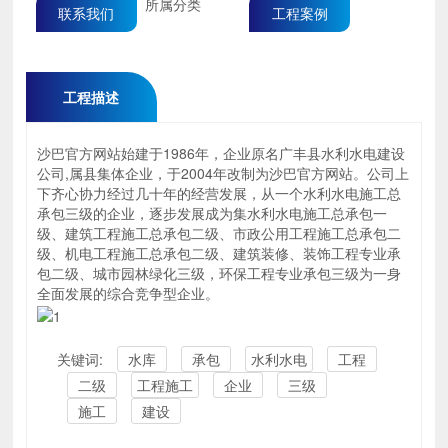
所属分类
联系我们
工程案例
工程描述
沙巴官方网站始建于1986年，企业原名广丰县水利水电建设
公司,属县集体企业，于2004年改制为沙巴官方网站。公司上
下齐心协力经过几十年的经营发展，从一个水利水电施工总
承包三级的企业，逐步发展成为集水利水电施工总承包一
级、建筑工程施工总承包二级、市政公用工程施工总承包二
级、机电工程施工总承包二级、建筑装修、装饰工程专业承
包二级、城市园林绿化三级，环保工程专业承包三级为一身
全面发展的综合竞争型企业。
关键词:
水库
承包
水利水电
工程
二级
工程施工
企业
三级
施工
建设