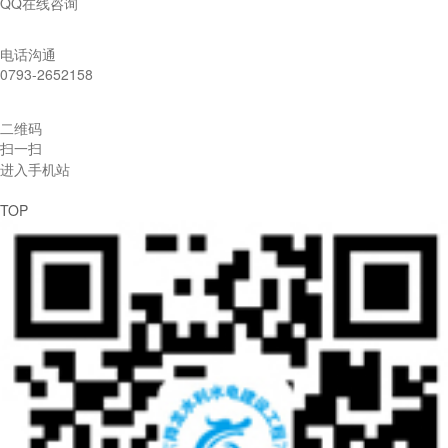
QQ在线咨询
电话沟通
0793-2652158
二维码
扫一扫
进入手机站
TOP