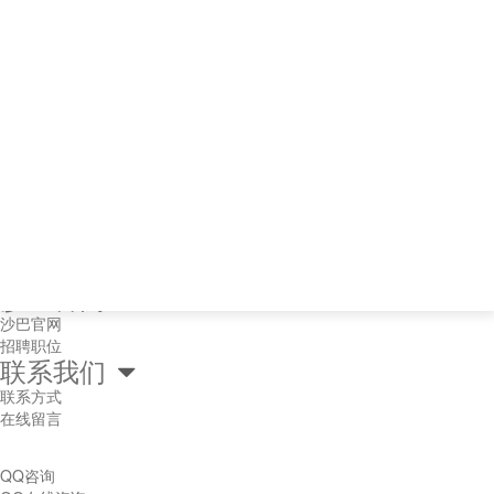
几十年的经营发展，从一个
几
公司简介
企业荣誉
水利水电施工总承包三级的
水
营销网络
企业，逐步发展成为集水利
企
新闻资讯

水电施工总承包一级、建筑
水
公司动态
工程施工总承包二级、市政
工
行业资讯
公用工程施工总承包二级、
公
领导动态
机电工程施工总承包二级、
机
工程案例

建筑装修、装饰工程专业承
建
工程案例
企业文化
包二级、城市园林绿化三
包

级，环保工程专业承包三级
级
企业文化
为一身全面发展的综合竞争
为
员工天地
沙巴官网

型企业。
型
沙巴官网
招聘职位
联系我们

联系方式
在线留言
QQ咨询