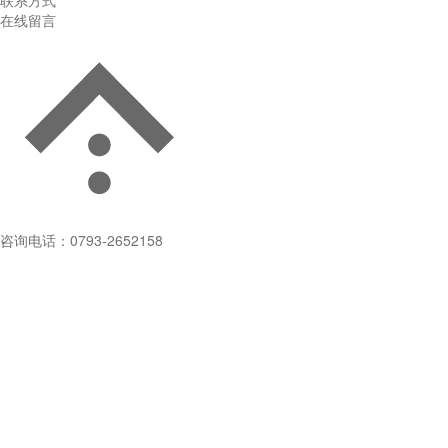
联系方式
在线留言


咨询电话：0793-2652158
花斜水库
沙巴官方网站始建于1986
沙
年，企业原名广丰县水利水
年
电建设公司,属县集体企业，
电
首页
于2004年改制为沙巴官方网
于
沙巴官方网站
站。公司上下齐心协力经过
站
