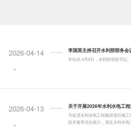
李国英主持召开水利部部务会
2026-04-14
本站讯 4月9日，水利部党组书记

关于开展2026年水利水电工
2026-04-13
为促进水利水电工程建设项目施工
技术素养综合能力，满足水利水电工

水利企业协会决定开展2026年