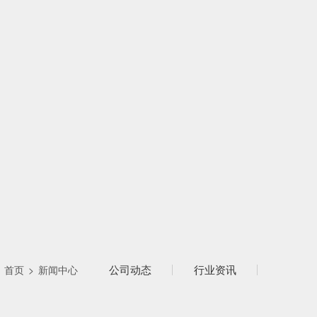
公司动态
行业资讯
：
首页
>
新闻中心