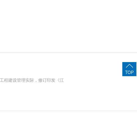
TOP
利工程建设管理实际，修订印发《江