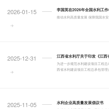
李国英在2026年全国水利工
2026-01-15
推动水利高质量发展 保障我国水

江西省水利厅关于印发《江西
2025-12-31
为进一步规范水利建设项目工程总
西省水利建设项目工程总承包管理办

水利企业高质量发展倡议书
2025-11-05