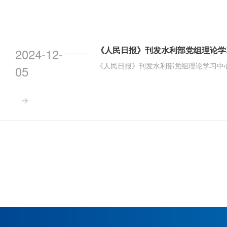
2024-12-
《人民日报》刊发水利部党组理论学习中
05
