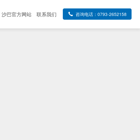
沙巴官方网站
联系我们
咨询电话：0793-2652158