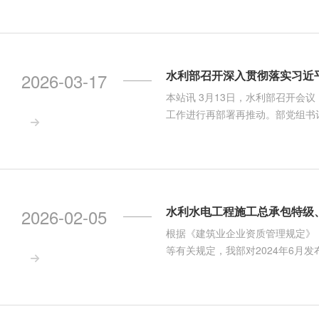
水利部召开深入贯彻落实习近平
2026-03-17
本站讯 3月13日，水利部召开会
工作进行再部署再推动。部党组书

水利水电工程施工总承包特级
2026-02-05
根据《建筑业企业资质管理规定》
等有关规定，我部对2024年6

企业在申请水利水电工程施工总承
时参考。