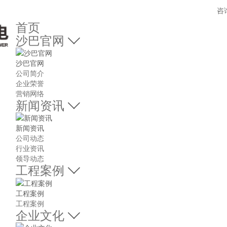
咨询
首页
沙巴官网

沙巴官网
公司简介
企业荣誉
营销网络
新闻资讯

新闻资讯
公司动态
行业资讯
领导动态
工程案例

工程案例
工程案例
企业文化
