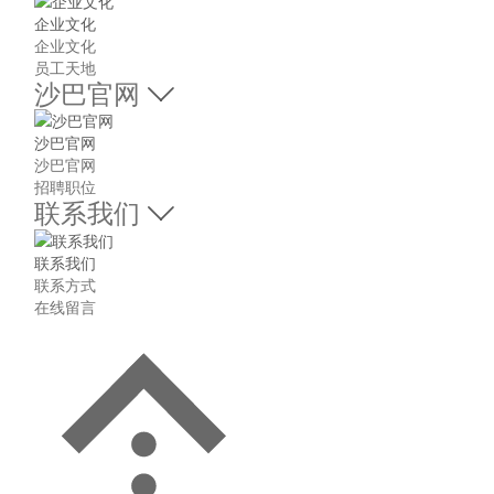
企业文化
企业文化
员工天地
沙巴官网

沙巴官网
沙巴官网
招聘职位
联系我们

联系我们
联系方式
在线留言
当前位置