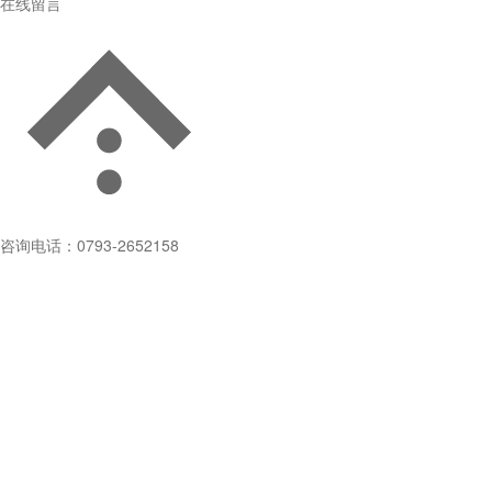
在线留言
咨询电话：0793-2652158