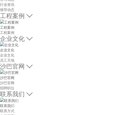
行业资讯
领导动态
工程案例

工程案例
工程案例
企业文化

企业文化
企业文化
员工天地
沙巴官网

沙巴官网
沙巴官网
招聘职位
联系我们

联系我们
联系方式