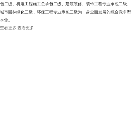
包二级、机电工程施工总承包二级、建筑装修、装饰工程专业承包二级、
城市园林绿化三级，环保工程专业承包三级为一身全面发展的综合竞争型
企业。
查看更多
查看更多