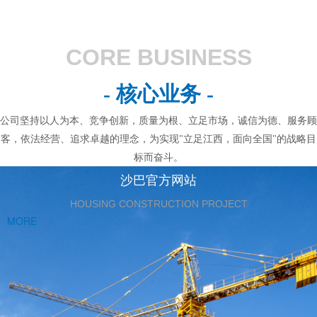
CORE BUSINESS
- 核心业务 -
公司坚持以人为本、竞争创新，质量为根、立足市场，诚信为德、服务顾
客，依法经营、追求卓越的理念，为实现"立足江西，面向全国"的战略目
标而奋斗。
沙巴官方网站
HOUSING CONSTRUCTION PROJECT
MORE