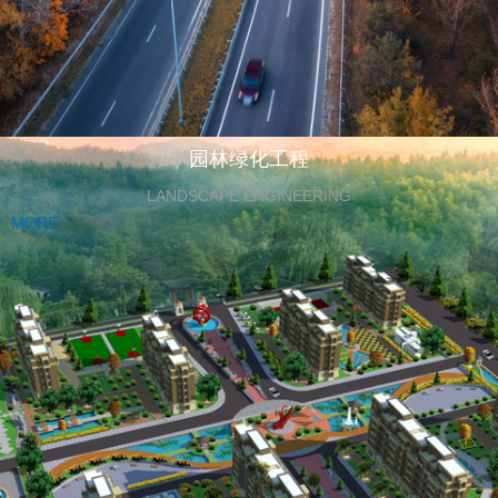
园林绿化工程
LANDSCAPE ENGINEERING
MORE