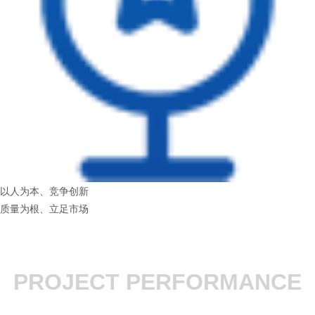
以人为本、竞争创新
质量为根、立足市场
PROJECT PERFORMANCE