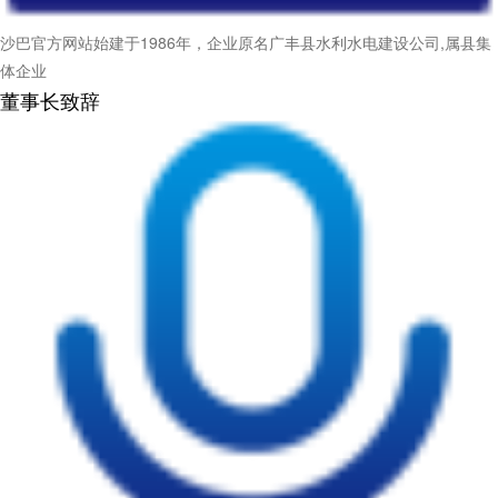
沙巴官方网站始建于1986年，企业原名广丰县水利水电建设公司,属县集
体企业
董事长致辞