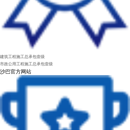
建筑工程施工总承包壹级
市政公用工程施工总承包壹级
沙巴官方网站