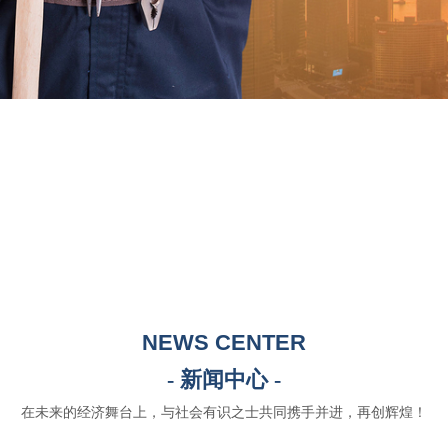
NEWS CENTER
- 新闻中心 -
在未来的经济舞台上，与社会有识之士共同携手并进，再创辉煌！