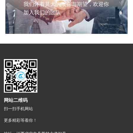
我们怀着莫大的欣喜与期望，欢迎你
加入我们的团队
网站二维码
扫一扫手机网站
更多精彩等着你！