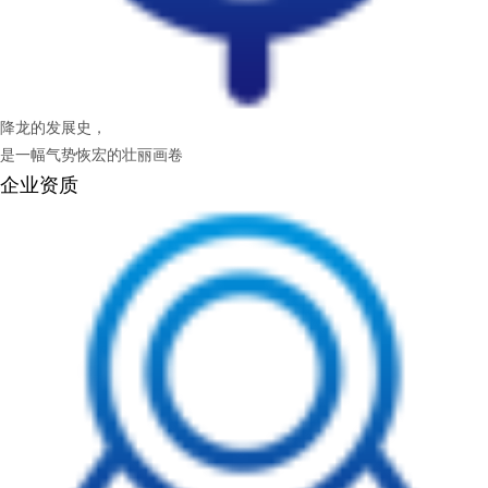
降龙的发展史，
是一幅气势恢宏的壮丽画卷
企业资质