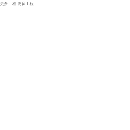
更多工程
更多工程