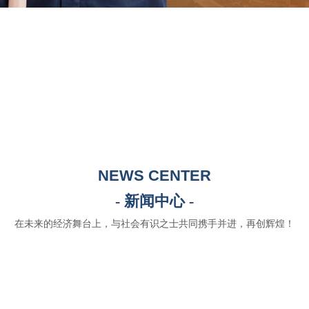
NEWS CENTER
- 新闻中心 -
在未来的经济舞台上，与社会有识之士共同携手并进，再创辉煌！