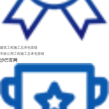
建筑工程施工总承包壹级
市政公用工程施工总承包壹级
沙巴官网