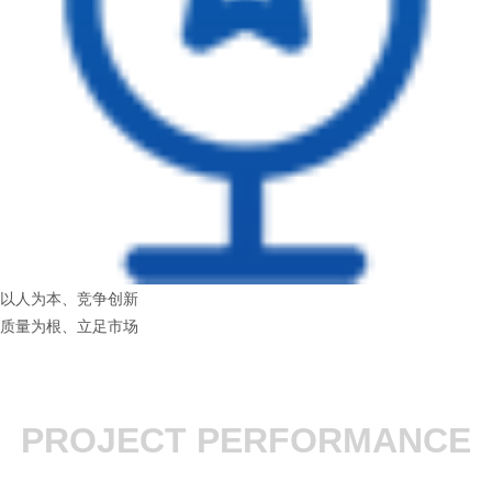
以人为本、竞争创新
质量为根、立足市场
PROJECT PERFORMANCE