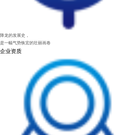
降龙的发展史，
是一幅气势恢宏的壮丽画卷
企业资质