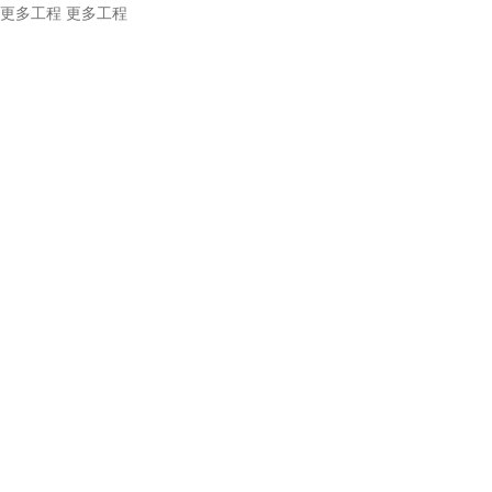
更多工程
更多工程