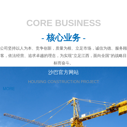
CORE BUSINESS
- 核心业务 -
公司坚持以人为本、竞争创新，质量为根、立足市场，诚信为德、服务顾
客，依法经营、追求卓越的理念，为实现"立足江西，面向全国"的战略目
标而奋斗。
沙巴官方网站
HOUSING CONSTRUCTION PROJECT
MORE