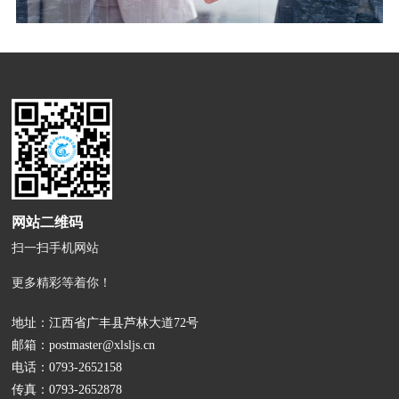
网站二维码
扫一扫手机网站
更多精彩等着你！
地址：江西省广丰县芦林大道72号
邮箱：
postmaster@xlsljs.cn
电话：
0793-2652158
传真：0793-2652878