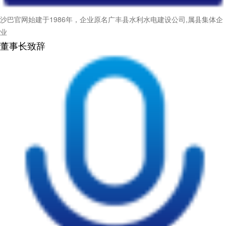
沙巴官网始建于1986年，企业原名广丰县水利水电建设公司,属县集体企
业
董事长致辞