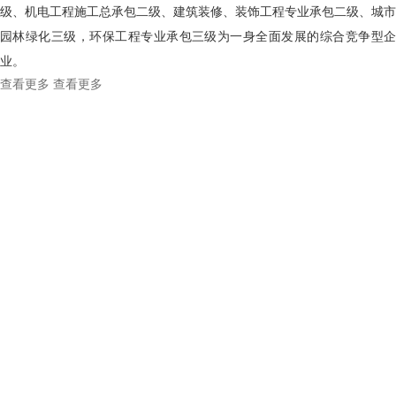
级、机电工程施工总承包二级、建筑装修、装饰工程专业承包二级、城市
园林绿化三级，环保工程专业承包三级为一身全面发展的综合竞争型企
业。
查看更多
查看更多