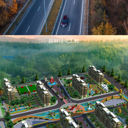
园林绿化工程
LANDSCAPE ENGINEERING
MORE