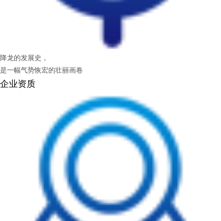
降龙的发展史，
是一幅气势恢宏的壮丽画卷
企业资质