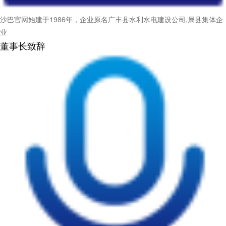
沙巴官网始建于1986年，企业原名广丰县水利水电建设公司,属县集体企
业
董事长致辞