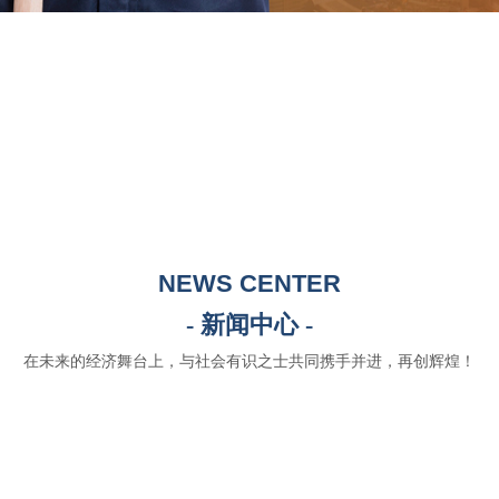
NEWS CENTER
- 新闻中心 -
在未来的经济舞台上，与社会有识之士共同携手并进，再创辉煌！