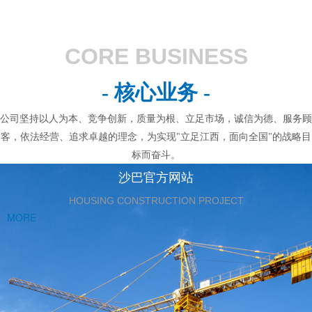
CORE BUSINESS
- 核心业务 -
公司坚持以人为本、竞争创新，质量为根、立足市场，诚信为德、服务顾
客，依法经营、追求卓越的理念，为实现"立足江西，面向全国"的战略目
标而奋斗。
沙巴官方网站
HOUSING CONSTRUCTION PROJECT
MORE