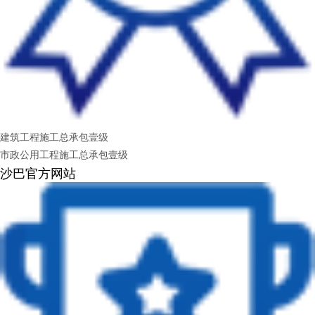
建筑工程施工总承包壹级
市政公用工程施工总承包壹级
沙巴官方网站