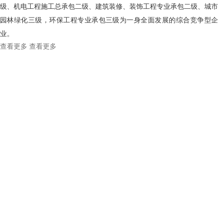
级、机电工程施工总承包二级、建筑装修、装饰工程专业承包二级、城市
园林绿化三级，环保工程专业承包三级为一身全面发展的综合竞争型企
业。
查看更多
查看更多