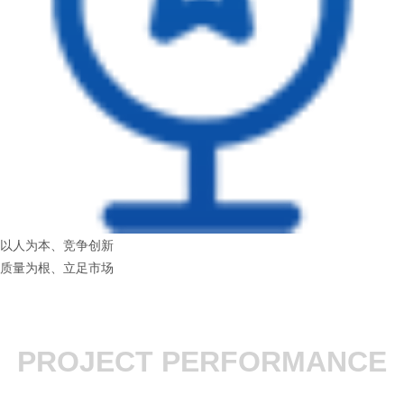
以人为本、竞争创新
质量为根、立足市场
PROJECT PERFORMANCE