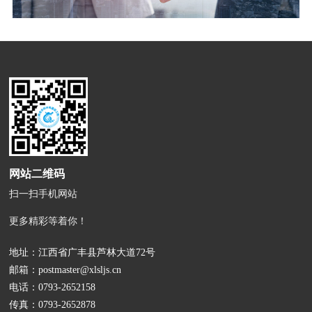
网站二维码
扫一扫手机网站
更多精彩等着你！
地址：江西省广丰县芦林大道72号
邮箱：
postmaster@xlsljs.cn
电话：
0793-2652158
传真：0793-2652878