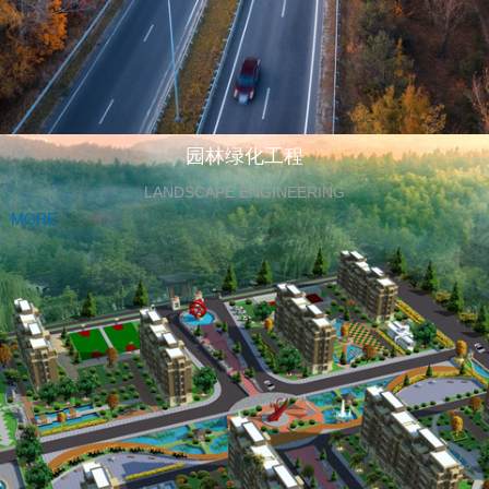
园林绿化工程
LANDSCAPE ENGINEERING
MORE