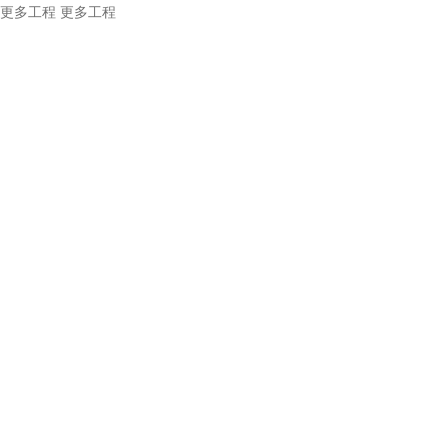
更多工程
更多工程