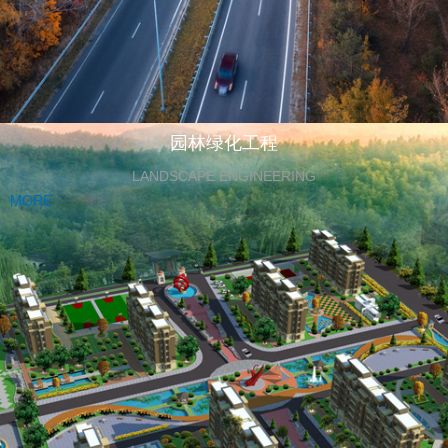
园林绿化工程
LANDSCAPE ENGINEERING
MORE