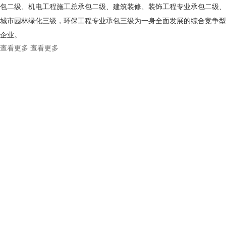
包二级、机电工程施工总承包二级、建筑装修、装饰工程专业承包二级、
城市园林绿化三级，环保工程专业承包三级为一身全面发展的综合竞争型
企业。
查看更多
查看更多