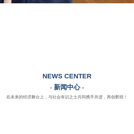
NEWS CENTER
- 新闻中心 -
在未来的经济舞台上，与社会有识之士共同携手并进，再创辉煌！