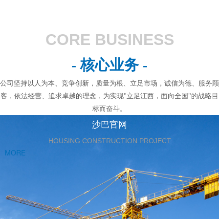
CORE BUSINESS
- 核心业务 -
公司坚持以人为本、竞争创新，质量为根、立足市场，诚信为德、服务顾
客，依法经营、追求卓越的理念，为实现"立足江西，面向全国"的战略目
标而奋斗。
沙巴官网
HOUSING CONSTRUCTION PROJECT
MORE