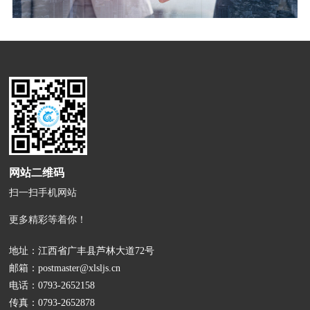
网站二维码
扫一扫手机网站
更多精彩等着你！
地址：江西省广丰县芦林大道72号
邮箱：
postmaster@xlsljs.cn
电话：
0793-2652158
传真：0793-2652878