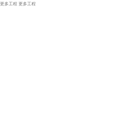
更多工程
更多工程