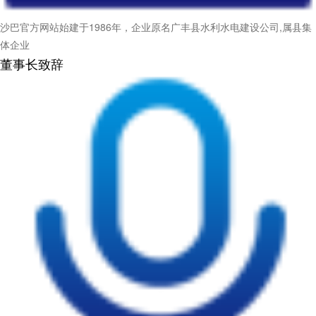
沙巴官方网站始建于1986年，企业原名广丰县水利水电建设公司,属县集
体企业
董事长致辞