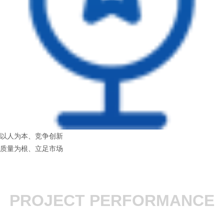
以人为本、竞争创新
质量为根、立足市场
PROJECT PERFORMANCE