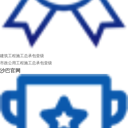
建筑工程施工总承包壹级
市政公用工程施工总承包壹级
沙巴官网