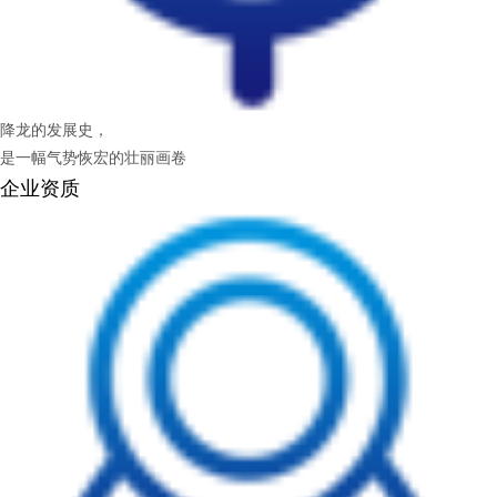
降龙的发展史，
是一幅气势恢宏的壮丽画卷
企业资质