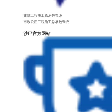
建筑工程施工总承包壹级
市政公用工程施工总承包壹级
沙巴官方网站