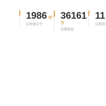
1986
36161
11
/年
万
公司创立于
江西百
注册资金