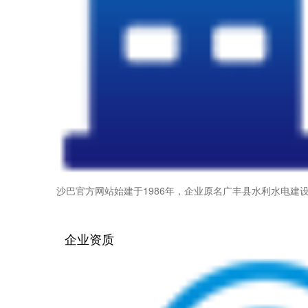
沙巴官方网站始建于1986年，企业原名广丰县水利水电建
企业资质