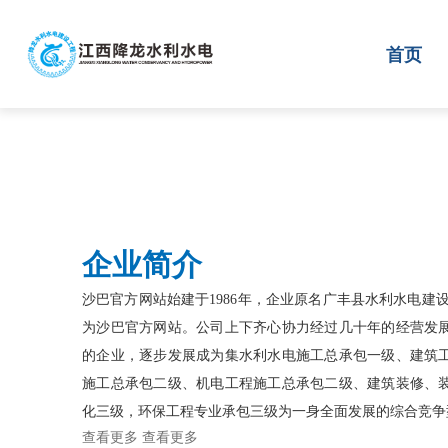
沙巴官网
首页
企业简介
沙巴官方网站始建于1986年，企业原名广丰县水利水电建设
为沙巴官方网站。公司上下齐心协力经过几十年的经营发
的企业，逐步发展成为集水利水电施工总承包一级、建筑
施工总承包二级、机电工程施工总承包二级、建筑装修、
化三级，环保工程专业承包三级为一身全面发展的综合竞争
查看更多
查看更多