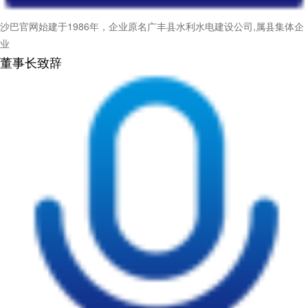
沙巴官网始建于1986年，企业原名广丰县水利水电建设公司,属县集体企
业
董事长致辞