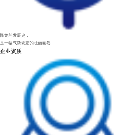
降龙的发展史，
是一幅气势恢宏的壮丽画卷
企业资质