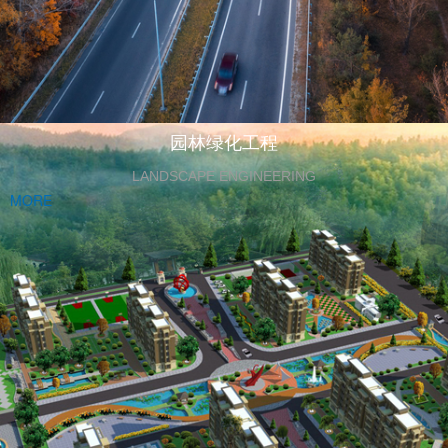
园林绿化工程
LANDSCAPE ENGINEERING
MORE