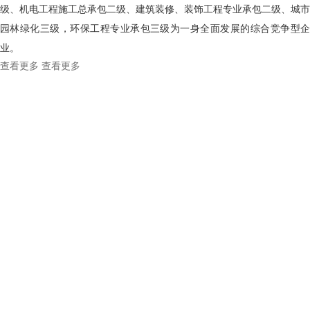
级、机电工程施工总承包二级、建筑装修、装饰工程专业承包二级、城市
园林绿化三级，环保工程专业承包三级为一身全面发展的综合竞争型企
业。
查看更多
查看更多