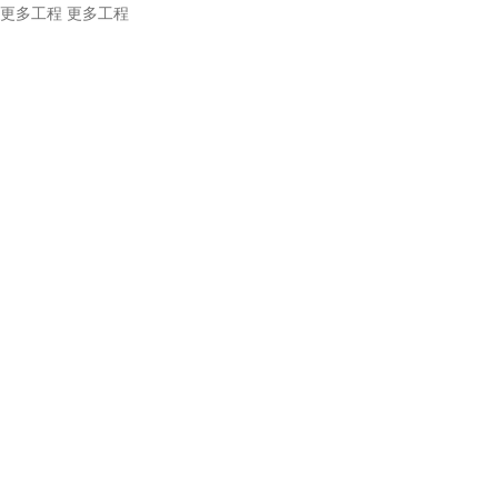
更多工程
更多工程