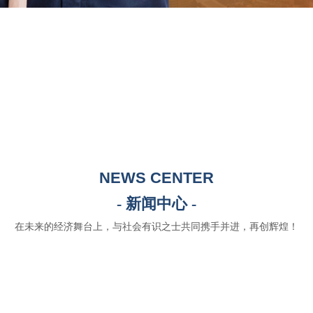
NEWS CENTER
- 新闻中心 -
在未来的经济舞台上，与社会有识之士共同携手并进，再创辉煌！