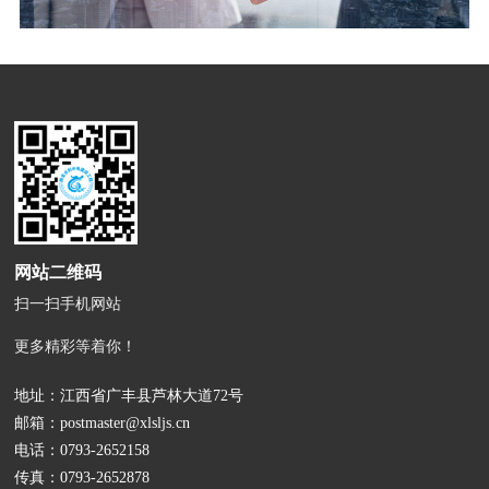
网站二维码
扫一扫手机网站
更多精彩等着你！
地址：江西省广丰县芦林大道72号
邮箱：
postmaster@xlsljs.cn
电话：
0793-2652158
传真：0793-2652878