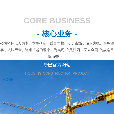
CORE BUSINESS
- 核心业务 -
公司坚持以人为本、竞争创新，质量为根、立足市场，诚信为德、服务顾
客，依法经营、追求卓越的理念，为实现"立足江西，面向全国"的战略目
标而奋斗。
沙巴官方网站
HOUSING CONSTRUCTION PROJECT
MORE