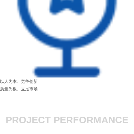
以人为本、竞争创新
质量为根、立足市场
PROJECT PERFORMANCE