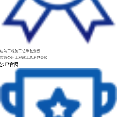
建筑工程施工总承包壹级
市政公用工程施工总承包壹级
沙巴官网