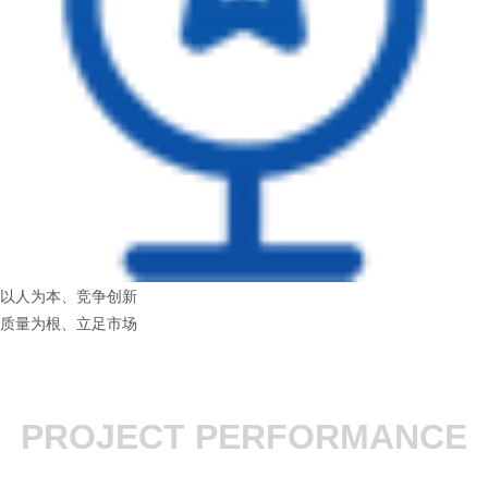
以人为本、竞争创新
质量为根、立足市场
PROJECT PERFORMANCE