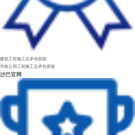
建筑工程施工总承包壹级
市政公用工程施工总承包壹级
沙巴官网