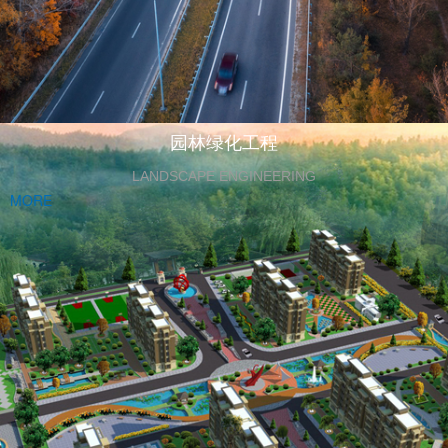
园林绿化工程
LANDSCAPE ENGINEERING
MORE