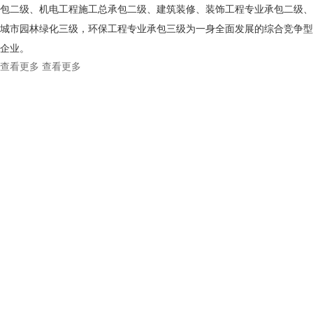
包二级、机电工程施工总承包二级、建筑装修、装饰工程专业承包二级、
城市园林绿化三级，环保工程专业承包三级为一身全面发展的综合竞争型
企业。
查看更多
查看更多