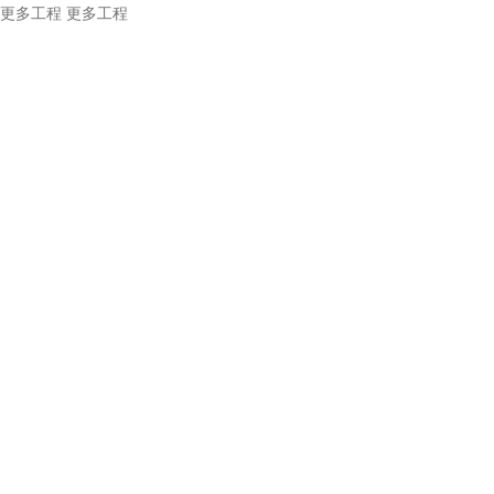
更多工程
更多工程