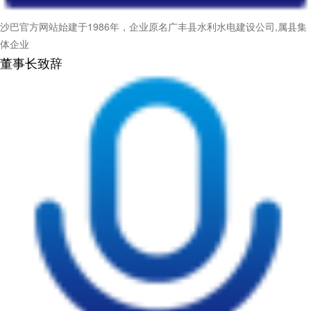
沙巴官方网站始建于1986年，企业原名广丰县水利水电建设公司,属县集
体企业
董事长致辞