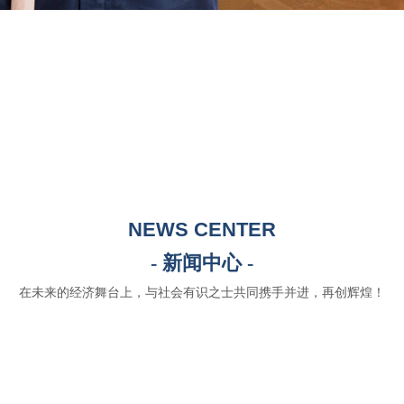
NEWS CENTER
- 新闻中心 -
在未来的经济舞台上，与社会有识之士共同携手并进，再创辉煌！