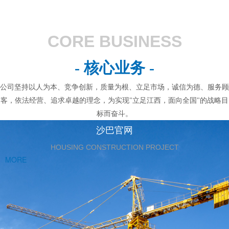
CORE BUSINESS
- 核心业务 -
公司坚持以人为本、竞争创新，质量为根、立足市场，诚信为德、服务顾
客，依法经营、追求卓越的理念，为实现"立足江西，面向全国"的战略目
标而奋斗。
沙巴官网
HOUSING CONSTRUCTION PROJECT
MORE