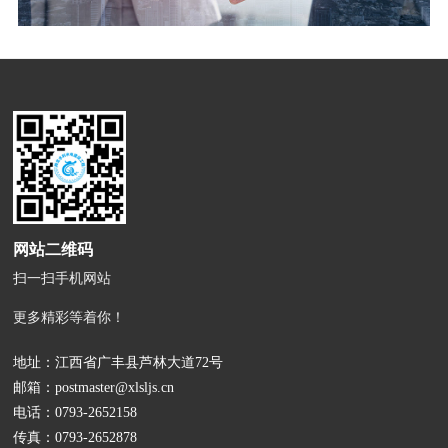
网站二维码
扫一扫手机网站
更多精彩等着你！
地址：江西省广丰县芦林大道72号
邮箱：
postmaster@xlsljs.cn
电话：
0793-2652158
传真：0793-2652878