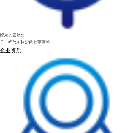
降龙的发展史，
是一幅气势恢宏的壮丽画卷
企业资质