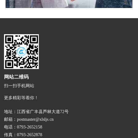
网站二维码
扫一扫手机网站
更多精彩等着你！
地址：江西省广丰县芦林大道72号
邮箱：
postmaster@xlsljs.cn
电话：
0793-2652158
传真：0793-2652878