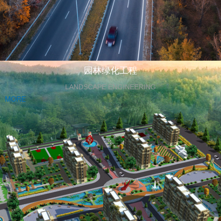
园林绿化工程
LANDSCAPE ENGINEERING
MORE