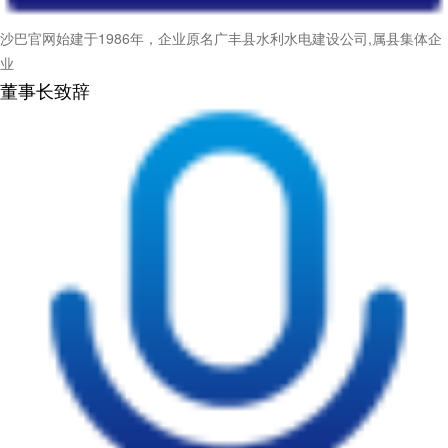
沙巴官网始建于1986年，企业原名广丰县水利水电建设公司,属县集体企
业
董事长致辞