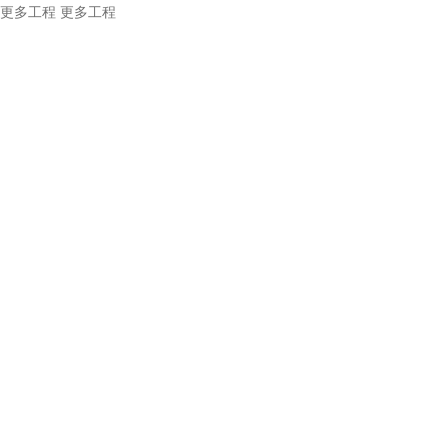
更多工程
更多工程