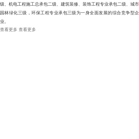
级、机电工程施工总承包二级、建筑装修、装饰工程专业承包二级、城市
园林绿化三级，环保工程专业承包三级为一身全面发展的综合竞争型企
业。
查看更多
查看更多