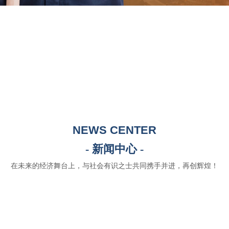
NEWS CENTER
- 新闻中心 -
在未来的经济舞台上，与社会有识之士共同携手并进，再创辉煌！