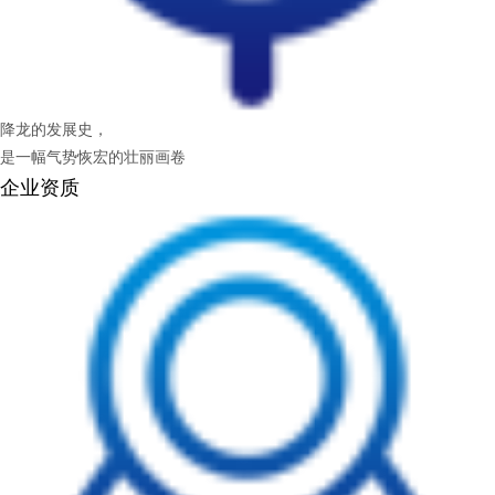
降龙的发展史，
是一幅气势恢宏的壮丽画卷
企业资质