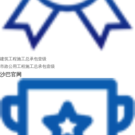
建筑工程施工总承包壹级
市政公用工程施工总承包壹级
沙巴官网