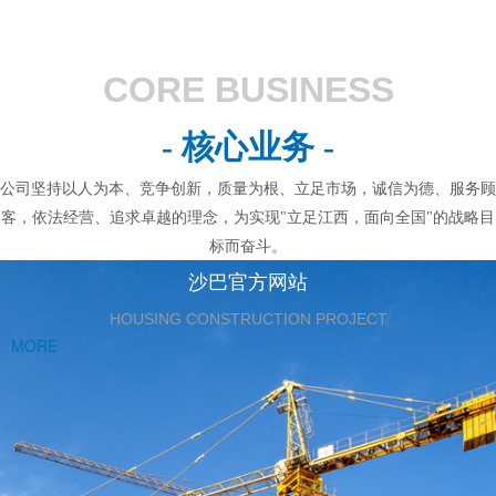
CORE BUSINESS
- 核心业务 -
公司坚持以人为本、竞争创新，质量为根、立足市场，诚信为德、服务顾
客，依法经营、追求卓越的理念，为实现"立足江西，面向全国"的战略目
标而奋斗。
沙巴官方网站
HOUSING CONSTRUCTION PROJECT
MORE