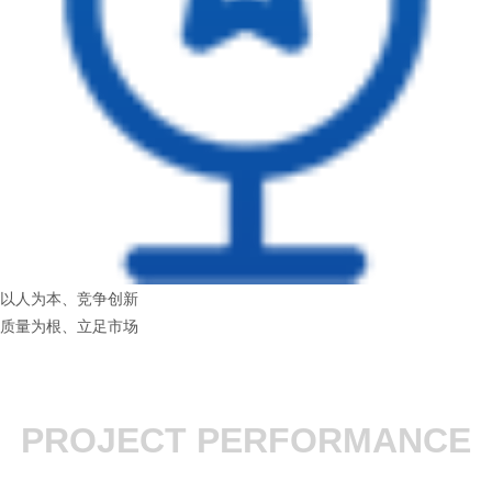
以人为本、竞争创新
质量为根、立足市场
PROJECT PERFORMANCE