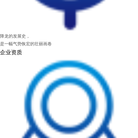
降龙的发展史，
是一幅气势恢宏的壮丽画卷
企业资质