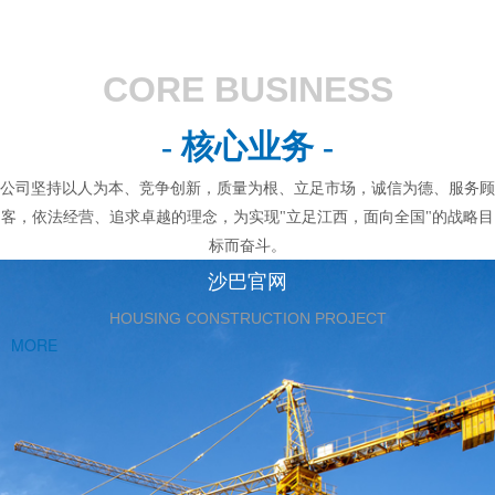
CORE BUSINESS
- 核心业务 -
公司坚持以人为本、竞争创新，质量为根、立足市场，诚信为德、服务顾
客，依法经营、追求卓越的理念，为实现"立足江西，面向全国"的战略目
标而奋斗。
沙巴官网
HOUSING CONSTRUCTION PROJECT
MORE