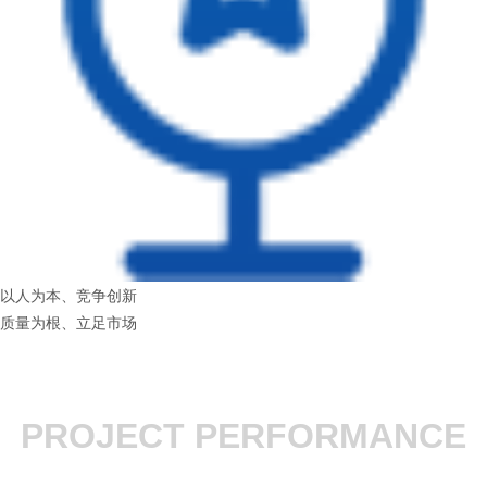
以人为本、竞争创新
质量为根、立足市场
PROJECT PERFORMANCE