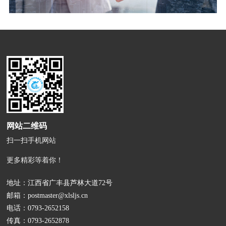
网站二维码
扫一扫手机网站
更多精彩等着你！
地址：江西省广丰县芦林大道72号
邮箱：
postmaster@xlsljs.cn
电话：
0793-2652158
传真：0793-2652878