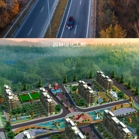
园林绿化工程
LANDSCAPE ENGINEERING
MORE