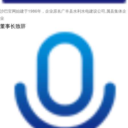
沙巴官网始建于1986年，企业原名广丰县水利水电建设公司,属县集体企
业
董事长致辞