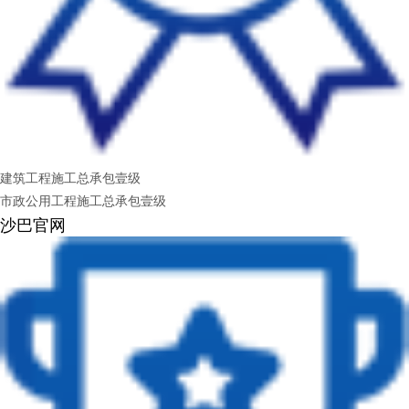
建筑工程施工总承包壹级
市政公用工程施工总承包壹级
沙巴官网