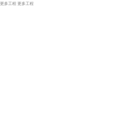
更多工程
更多工程