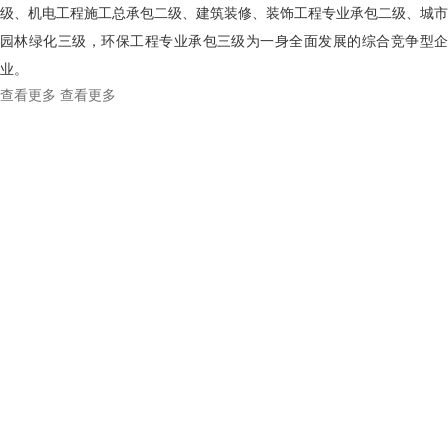
级、机电工程施工总承包二级、建筑装修、装饰工程专业承包二级、城市
园林绿化三级，环保工程专业承包三级为一身全面发展的综合竞争型企
业。
查看更多
查看更多