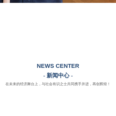
NEWS CENTER
- 新闻中心 -
在未来的经济舞台上，与社会有识之士共同携手并进，再创辉煌！