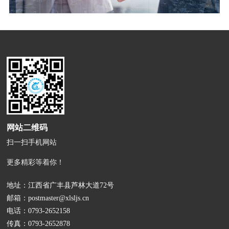
网站二维码
扫一扫手机网站
更多精彩等着你！
地址：江西省广丰县芦林大道72号
邮箱：
postmaster@xlsljs.cn
电话：
0793-2652158
传真：0793-2652878