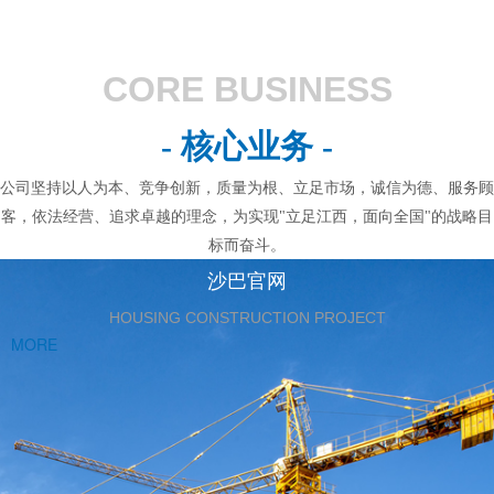
CORE BUSINESS
- 核心业务 -
公司坚持以人为本、竞争创新，质量为根、立足市场，诚信为德、服务顾
客，依法经营、追求卓越的理念，为实现"立足江西，面向全国"的战略目
标而奋斗。
沙巴官网
HOUSING CONSTRUCTION PROJECT
MORE