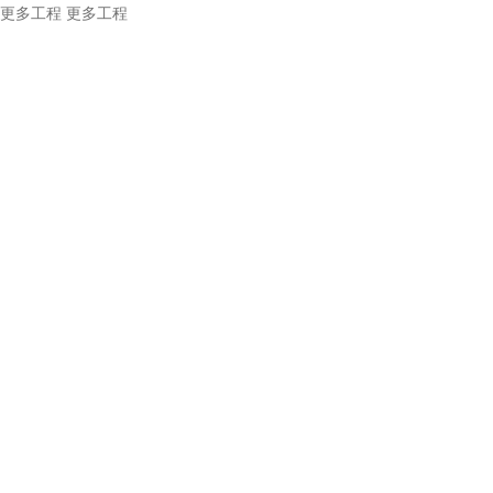
更多工程
更多工程