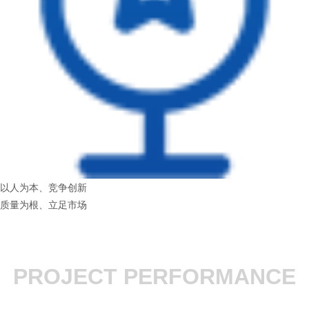
以人为本、竞争创新
质量为根、立足市场
PROJECT PERFORMANCE