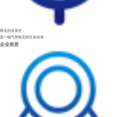
降龙的发展史，
是一幅气势恢宏的壮丽画卷
企业资质