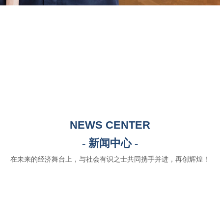
NEWS CENTER
- 新闻中心 -
在未来的经济舞台上，与社会有识之士共同携手并进，再创辉煌！