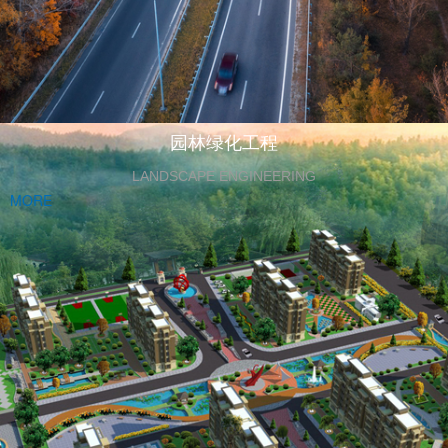
园林绿化工程
LANDSCAPE ENGINEERING
MORE