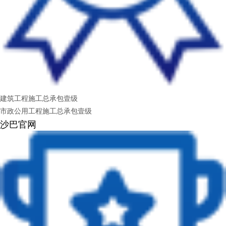
建筑工程施工总承包壹级
市政公用工程施工总承包壹级
沙巴官网