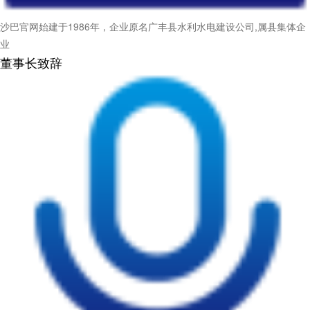
沙巴官网始建于1986年，企业原名广丰县水利水电建设公司,属县集体企
业
董事长致辞