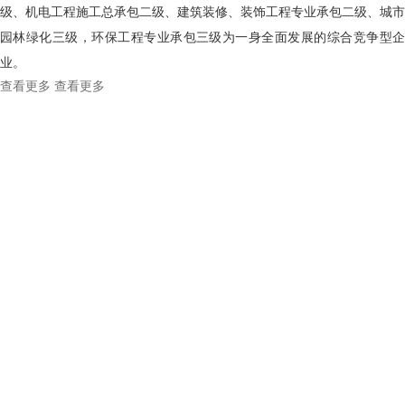
级、机电工程施工总承包二级、建筑装修、装饰工程专业承包二级、城市
园林绿化三级，环保工程专业承包三级为一身全面发展的综合竞争型企
业。
查看更多
查看更多