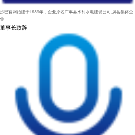
沙巴官网始建于1986年，企业原名广丰县水利水电建设公司,属县集体企
业
董事长致辞