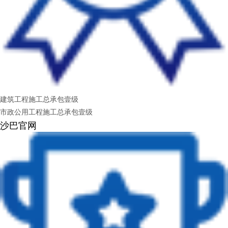
建筑工程施工总承包壹级
市政公用工程施工总承包壹级
沙巴官网