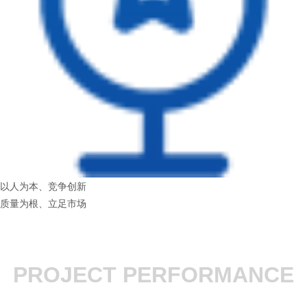
以人为本、竞争创新
质量为根、立足市场
PROJECT PERFORMANCE