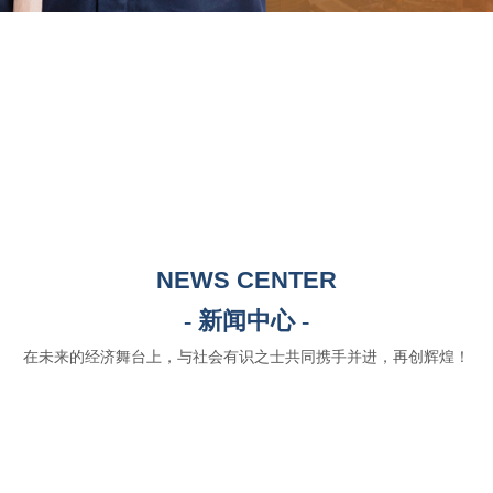
NEWS CENTER
- 新闻中心 -
在未来的经济舞台上，与社会有识之士共同携手并进，再创辉煌！