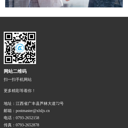
网站二维码
扫一扫手机网站
更多精彩等着你！
地址：江西省广丰县芦林大道72号
邮箱：
postmaster@xlsljs.cn
电话：
0793-2652158
传真：0793-2652878