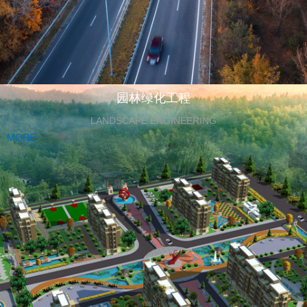
园林绿化工程
LANDSCAPE ENGINEERING
MORE