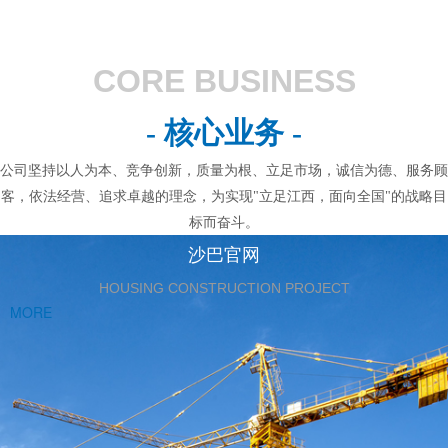
CORE BUSINESS
- 核心业务 -
公司坚持以人为本、竞争创新，质量为根、立足市场，诚信为德、服务顾
客，依法经营、追求卓越的理念，为实现"立足江西，面向全国"的战略目
标而奋斗。
沙巴官网
HOUSING CONSTRUCTION PROJECT
MORE