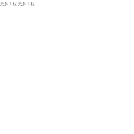
更多工程
更多工程