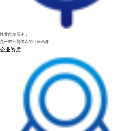
降龙的发展史，
是一幅气势恢宏的壮丽画卷
企业资质