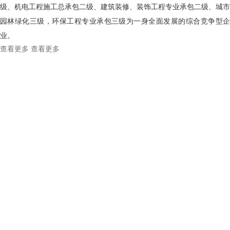
级、机电工程施工总承包二级、建筑装修、装饰工程专业承包二级、城市
园林绿化三级，环保工程专业承包三级为一身全面发展的综合竞争型企
业。
查看更多
查看更多