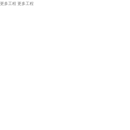
更多工程
更多工程