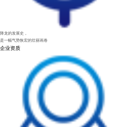
降龙的发展史，
是一幅气势恢宏的壮丽画卷
企业资质