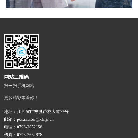
网站二维码
扫一扫手机网站
更多精彩等着你！
地址：江西省广丰县芦林大道72号
邮箱：
postmaster@xlsljs.cn
电话：
0793-2652158
传真：0793-2652878