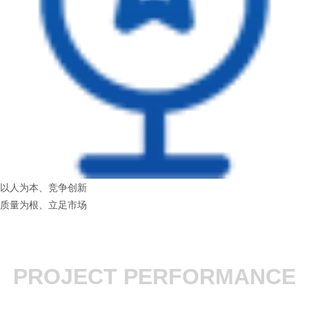
以人为本、竞争创新
质量为根、立足市场
PROJECT PERFORMANCE