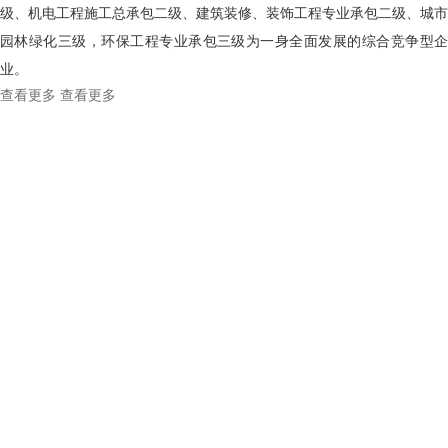
级、机电工程施工总承包二级、建筑装修、装饰工程专业承包二级、城市
园林绿化三级，环保工程专业承包三级为一身全面发展的综合竞争型企
业。
查看更多
查看更多