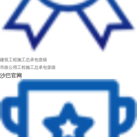
建筑工程施工总承包壹级
市政公用工程施工总承包壹级
沙巴官网