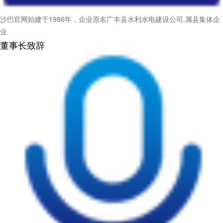
沙巴官网始建于1986年，企业原名广丰县水利水电建设公司,属县集体企
业
董事长致辞