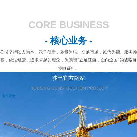
CORE BUSINESS
- 核心业务 -
公司坚持以人为本、竞争创新，质量为根、立足市场，诚信为德、服务顾
客，依法经营、追求卓越的理念，为实现"立足江西，面向全国"的战略目
标而奋斗。
沙巴官方网站
HOUSING CONSTRUCTION PROJECT
MORE