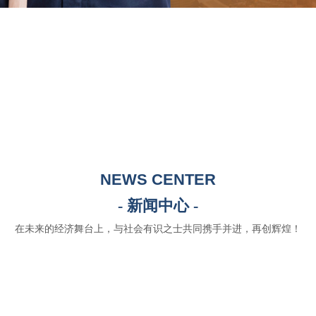
NEWS CENTER
- 新闻中心 -
在未来的经济舞台上，与社会有识之士共同携手并进，再创辉煌！