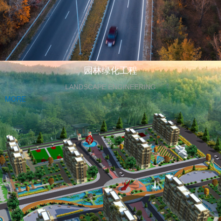
园林绿化工程
LANDSCAPE ENGINEERING
MORE