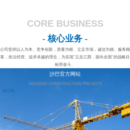
CORE BUSINESS
- 核心业务 -
公司坚持以人为本、竞争创新，质量为根、立足市场，诚信为德、服务顾
客，依法经营、追求卓越的理念，为实现"立足江西，面向全国"的战略目
标而奋斗。
沙巴官方网站
HOUSING CONSTRUCTION PROJECT
MORE