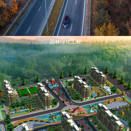
园林绿化工程
LANDSCAPE ENGINEERING
MORE