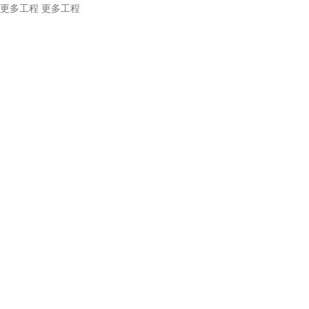
更多工程
更多工程