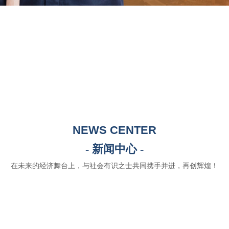
NEWS CENTER
- 新闻中心 -
在未来的经济舞台上，与社会有识之士共同携手并进，再创辉煌！