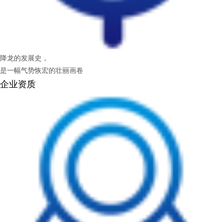
降龙的发展史，
是一幅气势恢宏的壮丽画卷
企业资质