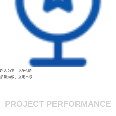
以人为本、竞争创新
质量为根、立足市场
PROJECT PERFORMANCE