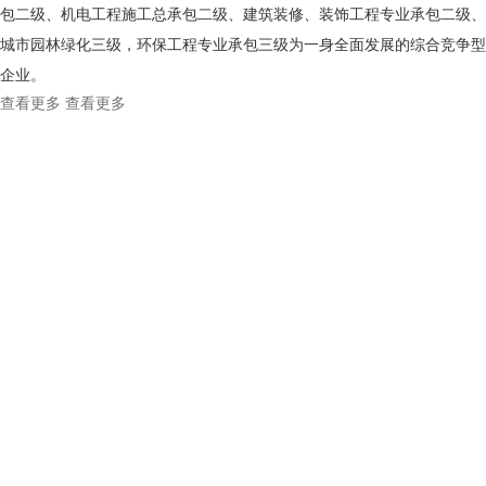
包二级、机电工程施工总承包二级、建筑装修、装饰工程专业承包二级、
城市园林绿化三级，环保工程专业承包三级为一身全面发展的综合竞争型
企业。
查看更多
查看更多