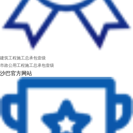
建筑工程施工总承包壹级
市政公用工程施工总承包壹级
沙巴官方网站