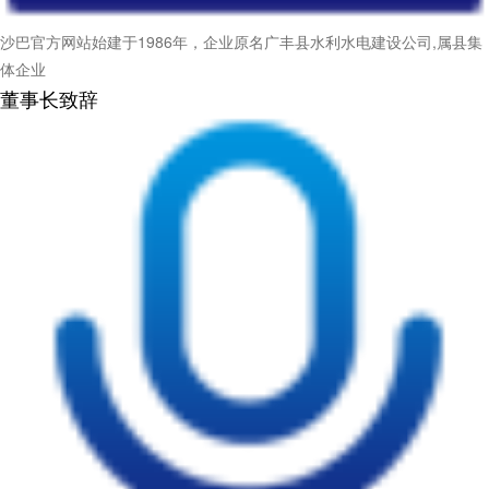
沙巴官方网站始建于1986年，企业原名广丰县水利水电建设公司,属县集
体企业
董事长致辞