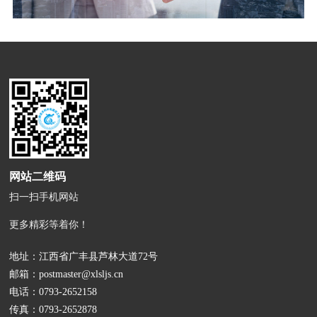
网站二维码
扫一扫手机网站
更多精彩等着你！
地址：江西省广丰县芦林大道72号
邮箱：
postmaster@xlsljs.cn
电话：
0793-2652158
传真：0793-2652878