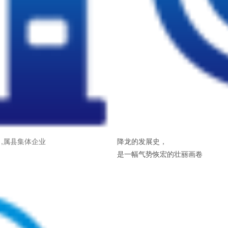
,属县集体企业
降龙的发展史，
是一幅气势恢宏的壮丽画卷