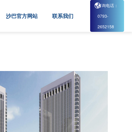
咨询电话：
沙巴官方网站
联系我们
0793-
2652158