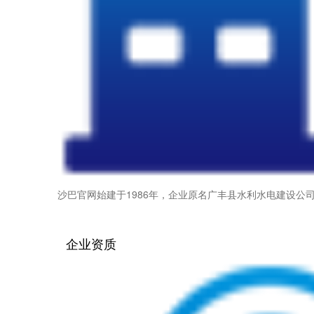
沙巴官网始建于1986年，企业原名广丰县水利水电建设公司
企业资质