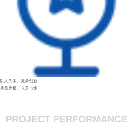
以人为本、竞争创新
质量为根、立足市场
PROJECT PERFORMANCE