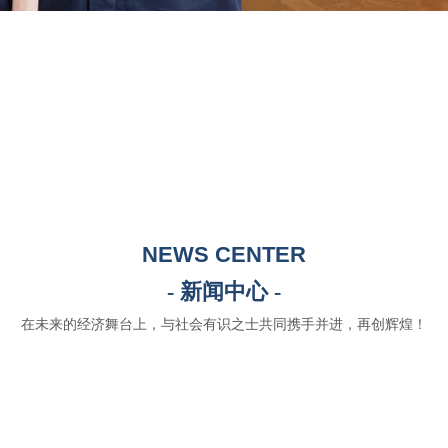
NEWS CENTER
- 新闻中心 -
在未来的经济舞台上，与社会有识之士共同携手并进，再创辉煌！