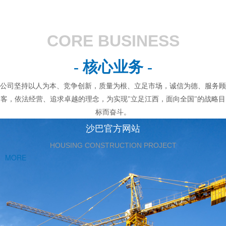
CORE BUSINESS
- 核心业务 -
公司坚持以人为本、竞争创新，质量为根、立足市场，诚信为德、服务顾
客，依法经营、追求卓越的理念，为实现"立足江西，面向全国"的战略目
标而奋斗。
沙巴官方网站
HOUSING CONSTRUCTION PROJECT
MORE