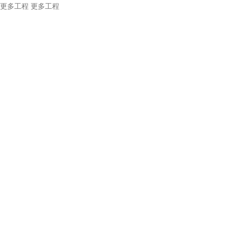
更多工程
更多工程