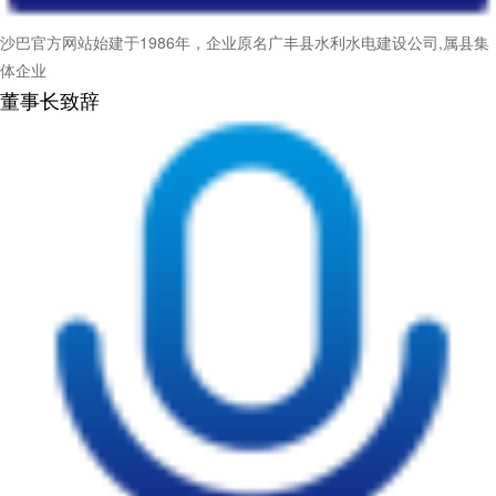
沙巴官方网站始建于1986年，企业原名广丰县水利水电建设公司,属县集
体企业
董事长致辞