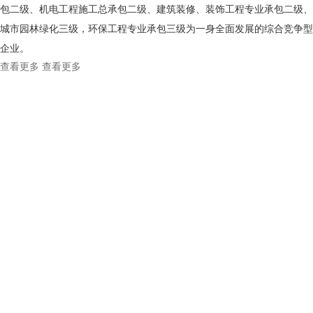
包二级、机电工程施工总承包二级、建筑装修、装饰工程专业承包二级、
城市园林绿化三级，环保工程专业承包三级为一身全面发展的综合竞争型
企业。
查看更多
查看更多