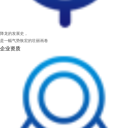
降龙的发展史，
是一幅气势恢宏的壮丽画卷
企业资质