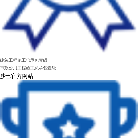
建筑工程施工总承包壹级
市政公用工程施工总承包壹级
沙巴官方网站