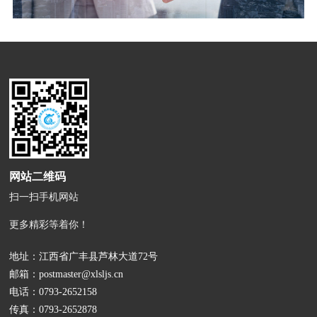
网站二维码
扫一扫手机网站
更多精彩等着你！
地址：江西省广丰县芦林大道72号
邮箱：
postmaster@xlsljs.cn
电话：
0793-2652158
传真：0793-2652878