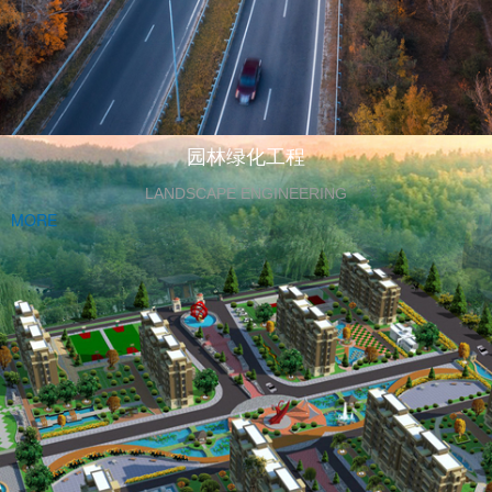
园林绿化工程
LANDSCAPE ENGINEERING
MORE