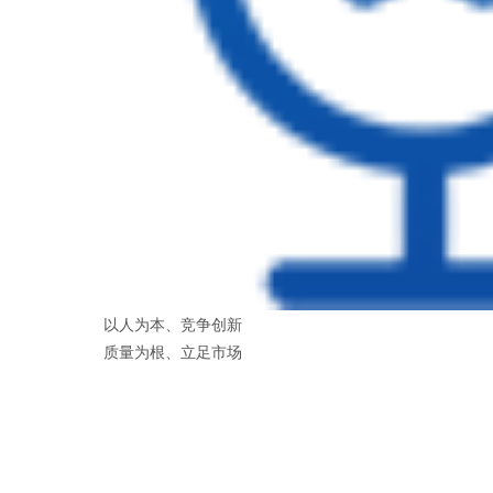
以人为本、竞争创新
质量为根、立足市场