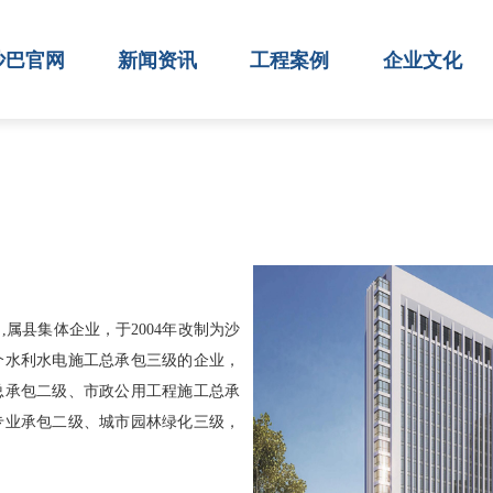
沙巴官网
新闻资讯
工程案例
企业文化
,属县集体企业，于2004年改制为沙
个水利水电施工总承包三级的企业，
总承包二级、市政公用工程施工总承
专业承包二级、城市园林绿化三级，