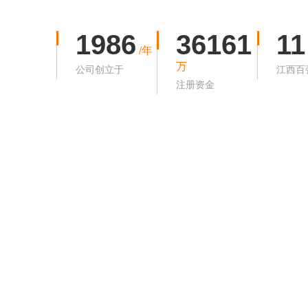
1986
36161
11
/年
万
公司创立于
江西百
注册资金