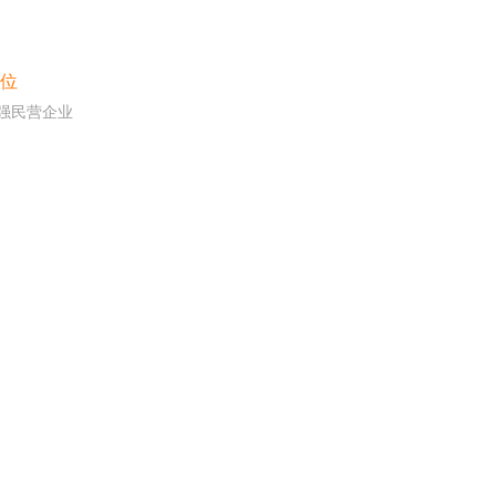
位
强民营企业