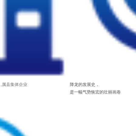
,属县集体企业
降龙的发展史，
是一幅气势恢宏的壮丽画卷