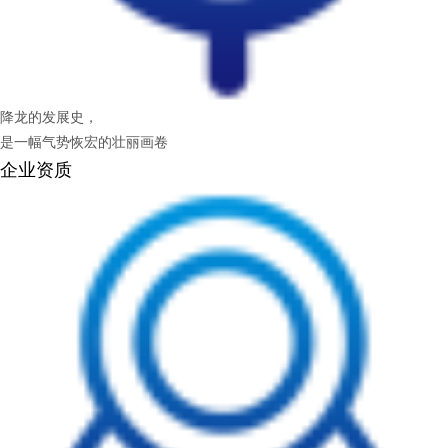
降龙的发展史，
是一幅气势恢宏的壮丽画卷
企业资质