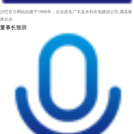
沙巴官方网站始建于1986年，企业原名广丰县水利水电建设公司,属县集
体企业
董事长致辞