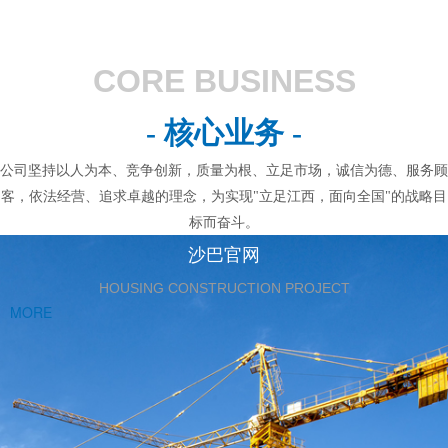
CORE BUSINESS
- 核心业务 -
公司坚持以人为本、竞争创新，质量为根、立足市场，诚信为德、服务顾
客，依法经营、追求卓越的理念，为实现"立足江西，面向全国"的战略目
标而奋斗。
沙巴官网
HOUSING CONSTRUCTION PROJECT
MORE