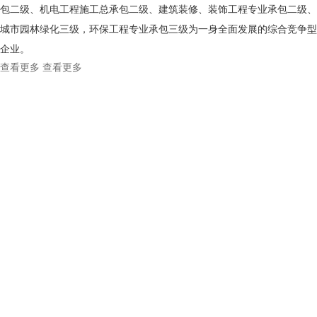
包二级、机电工程施工总承包二级、建筑装修、装饰工程专业承包二级、
城市园林绿化三级，环保工程专业承包三级为一身全面发展的综合竞争型
企业。
查看更多
查看更多