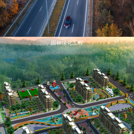
园林绿化工程
LANDSCAPE ENGINEERING
MORE