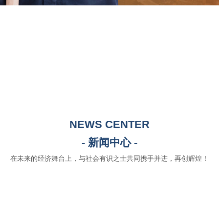
NEWS CENTER
- 新闻中心 -
在未来的经济舞台上，与社会有识之士共同携手并进，再创辉煌！