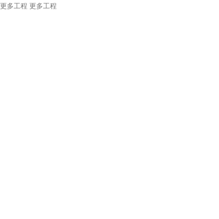
更多工程
更多工程