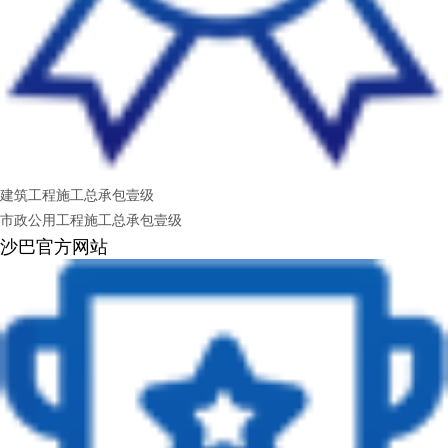
建筑工程施工总承包壹级
市政公用工程施工总承包壹级
沙巴官方网站