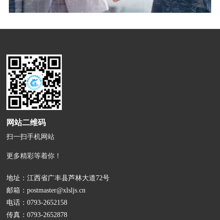
网站二维码
扫一扫手机网站
更多精彩等着你！
地址：江西省广丰县芦林大道72号
邮箱：
postmaster@xlsljs.cn
电话：
0793-2652158
传真：0793-2652878