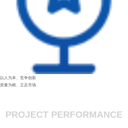
以人为本、竞争创新
质量为根、立足市场
PROJECT PERFORMANCE