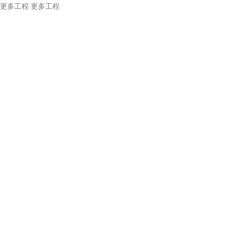
更多工程
更多工程