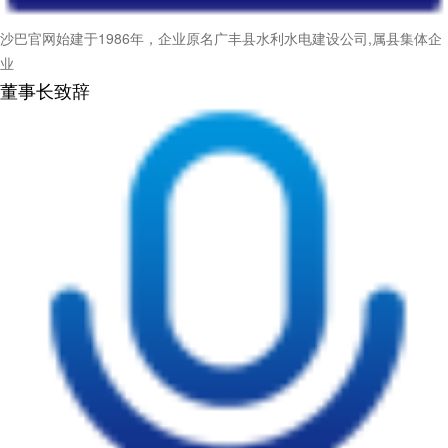
沙巴官网始建于1986年，企业原名广丰县水利水电建设公司,属县集体企
业
董事长致辞