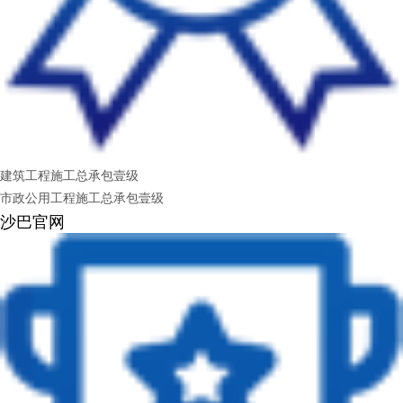
建筑工程施工总承包壹级
市政公用工程施工总承包壹级
沙巴官网