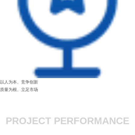
以人为本、竞争创新
质量为根、立足市场
PROJECT PERFORMANCE