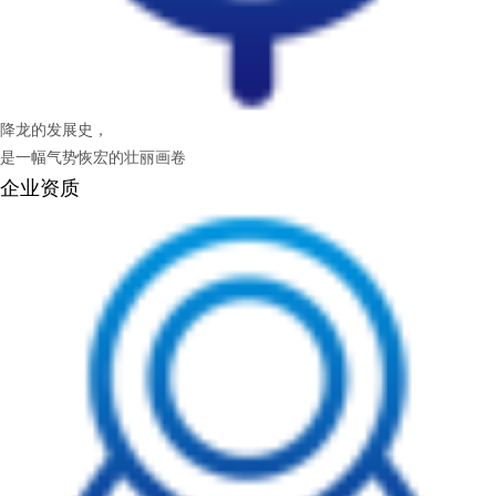
降龙的发展史，
是一幅气势恢宏的壮丽画卷
企业资质