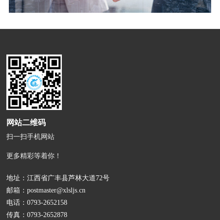
网站二维码
扫一扫手机网站
更多精彩等着你！
地址：江西省广丰县芦林大道72号
邮箱：
postmaster@xlsljs.cn
电话：
0793-2652158
传真：0793-2652878