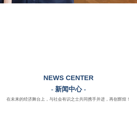
NEWS CENTER
- 新闻中心 -
在未来的经济舞台上，与社会有识之士共同携手并进，再创辉煌！