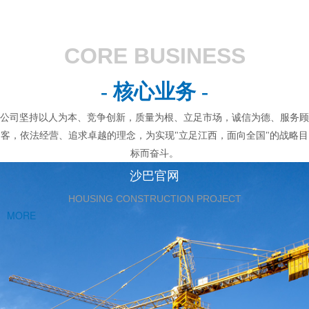
CORE BUSINESS
- 核心业务 -
公司坚持以人为本、竞争创新，质量为根、立足市场，诚信为德、服务顾
客，依法经营、追求卓越的理念，为实现"立足江西，面向全国"的战略目
标而奋斗。
沙巴官网
HOUSING CONSTRUCTION PROJECT
MORE