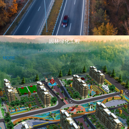
园林绿化工程
LANDSCAPE ENGINEERING
MORE