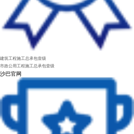
建筑工程施工总承包壹级
市政公用工程施工总承包壹级
沙巴官网