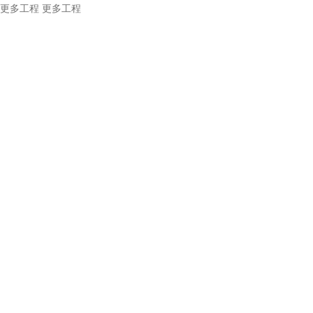
更多工程
更多工程