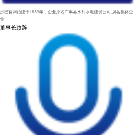
沙巴官网始建于1986年，企业原名广丰县水利水电建设公司,属县集体企
业
董事长致辞