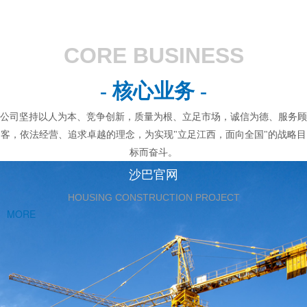
CORE BUSINESS
- 核心业务 -
公司坚持以人为本、竞争创新，质量为根、立足市场，诚信为德、服务顾
客，依法经营、追求卓越的理念，为实现"立足江西，面向全国"的战略目
标而奋斗。
沙巴官网
HOUSING CONSTRUCTION PROJECT
MORE