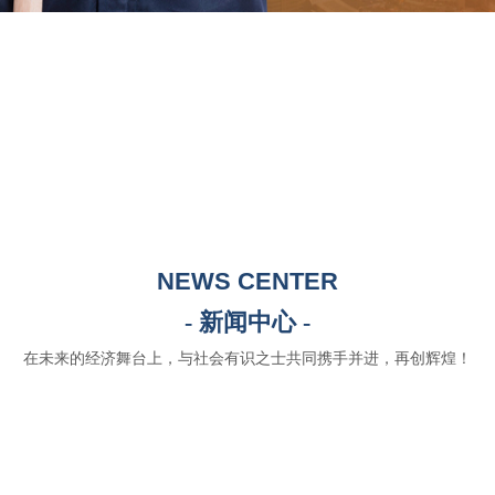
NEWS CENTER
- 新闻中心 -
在未来的经济舞台上，与社会有识之士共同携手并进，再创辉煌！