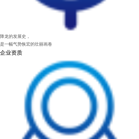
降龙的发展史，
是一幅气势恢宏的壮丽画卷
企业资质