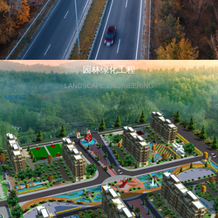
园林绿化工程
LANDSCAPE ENGINEERING
MORE