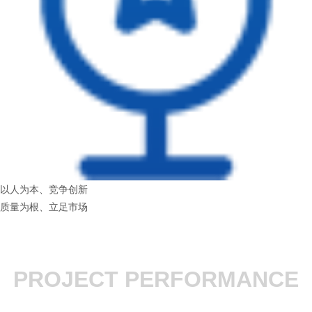
以人为本、竞争创新
质量为根、立足市场
PROJECT PERFORMANCE