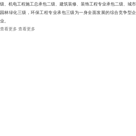
级、机电工程施工总承包二级、建筑装修、装饰工程专业承包二级、城市
园林绿化三级，环保工程专业承包三级为一身全面发展的综合竞争型企
业。
查看更多
查看更多