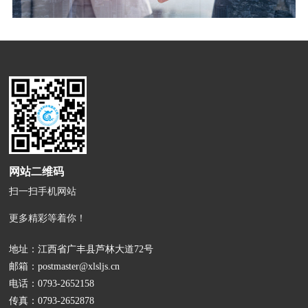
网站二维码
扫一扫手机网站
更多精彩等着你！
地址：江西省广丰县芦林大道72号
邮箱：
postmaster@xlsljs.cn
电话：
0793-2652158
传真：0793-2652878