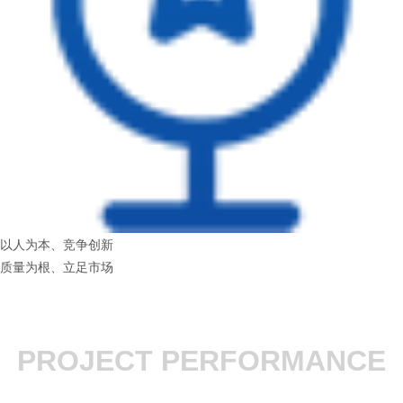
以人为本、竞争创新
质量为根、立足市场
PROJECT PERFORMANCE