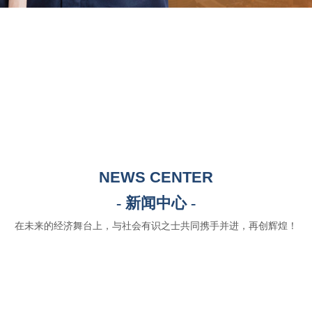
NEWS CENTER
- 新闻中心 -
在未来的经济舞台上，与社会有识之士共同携手并进，再创辉煌！