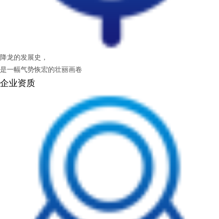
降龙的发展史，
是一幅气势恢宏的壮丽画卷
企业资质