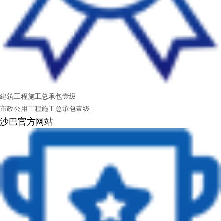
建筑工程施工总承包壹级
市政公用工程施工总承包壹级
沙巴官方网站