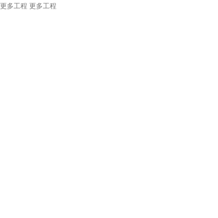
更多工程
更多工程