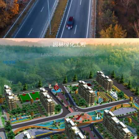
园林绿化工程
LANDSCAPE ENGINEERING
MORE