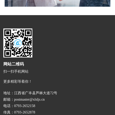
网站二维码
扫一扫手机网站
更多精彩等着你！
地址：江西省广丰县芦林大道72号
邮箱：
postmaster@xlsljs.cn
电话：
0793-2652158
传真：0793-2652878