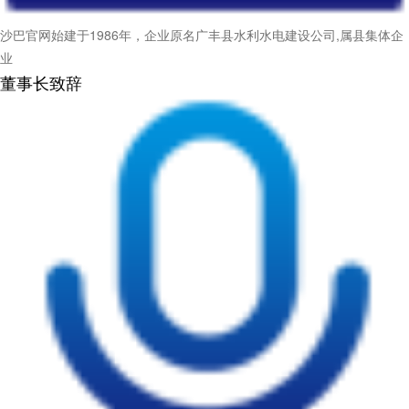
沙巴官网始建于1986年，企业原名广丰县水利水电建设公司,属县集体企
业
董事长致辞