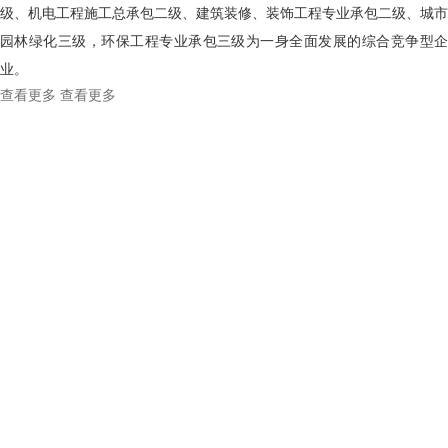
级、机电工程施工总承包二级、建筑装修、装饰工程专业承包二级、城市
园林绿化三级，环保工程专业承包三级为一身全面发展的综合竞争型企
业。
查看更多
查看更多