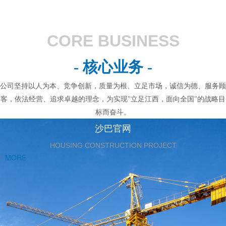
CORE BUSINESS
- 核心业务 -
公司坚持以人为本、竞争创新，质量为根、立足市场，诚信为德、服务顾
客，依法经营、追求卓越的理念，为实现"立足江西，面向全国"的战略目
标而奋斗。
沙巴官网
HOUSING CONSTRUCTION PROJECT
MORE