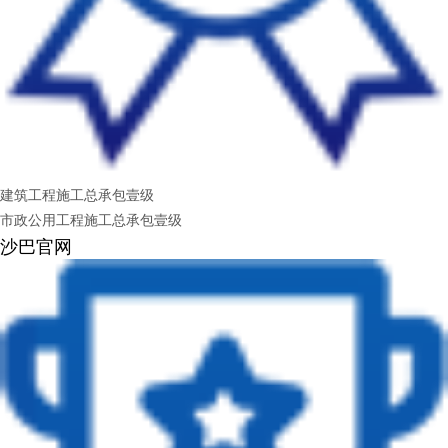
建筑工程施工总承包壹级
市政公用工程施工总承包壹级
沙巴官网