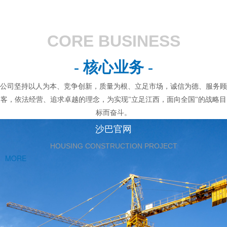
CORE BUSINESS
- 核心业务 -
公司坚持以人为本、竞争创新，质量为根、立足市场，诚信为德、服务顾
客，依法经营、追求卓越的理念，为实现"立足江西，面向全国"的战略目
标而奋斗。
沙巴官网
HOUSING CONSTRUCTION PROJECT
MORE