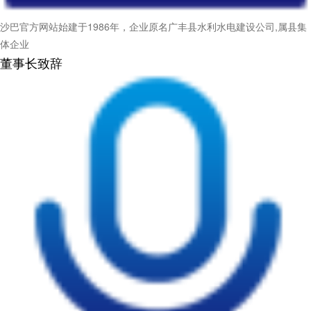
沙巴官方网站始建于1986年，企业原名广丰县水利水电建设公司,属县集
体企业
董事长致辞