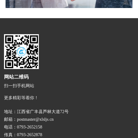
网站二维码
扫一扫手机网站
更多精彩等着你！
地址：江西省广丰县芦林大道72号
邮箱：
postmaster@xlsljs.cn
电话：
0793-2652158
传真：0793-2652878