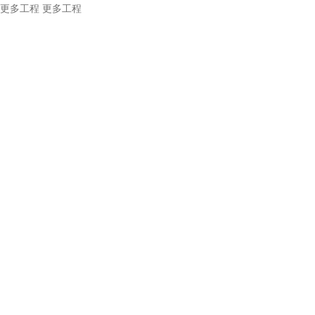
更多工程
更多工程