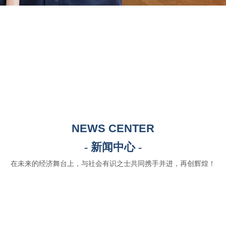
NEWS CENTER
- 新闻中心 -
在未来的经济舞台上，与社会有识之士共同携手并进，再创辉煌！