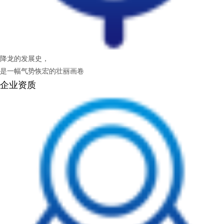
降龙的发展史，
是一幅气势恢宏的壮丽画卷
企业资质