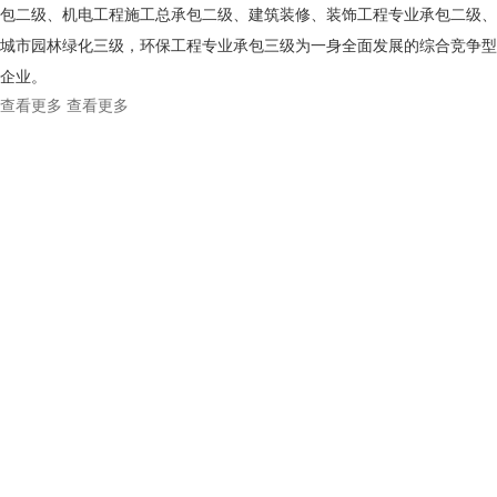
包二级、机电工程施工总承包二级、建筑装修、装饰工程专业承包二级、
城市园林绿化三级，环保工程专业承包三级为一身全面发展的综合竞争型
企业。
查看更多
查看更多