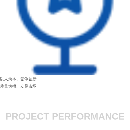
以人为本、竞争创新
质量为根、立足市场
PROJECT PERFORMANCE