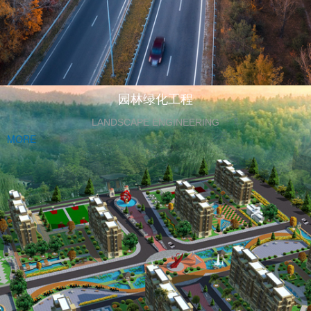
园林绿化工程
LANDSCAPE ENGINEERING
MORE