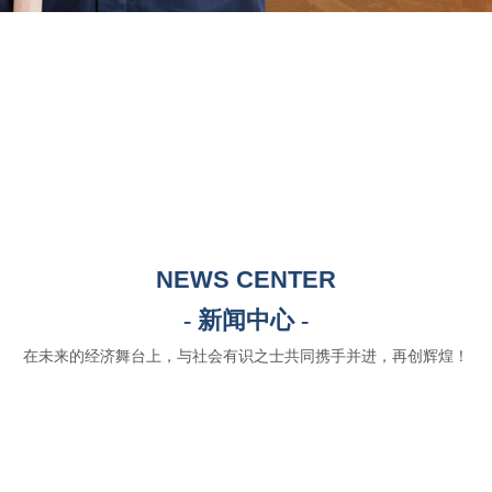
NEWS CENTER
- 新闻中心 -
在未来的经济舞台上，与社会有识之士共同携手并进，再创辉煌！