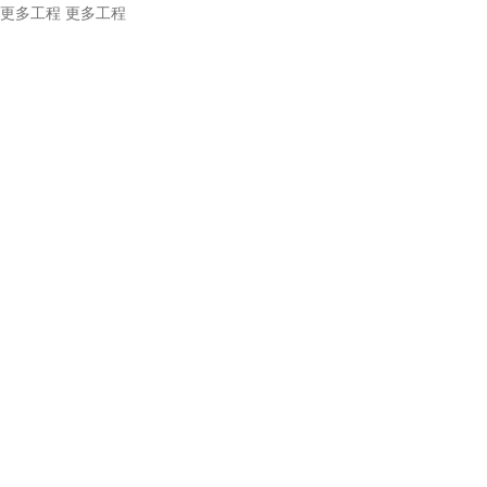
更多工程
更多工程