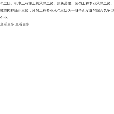
包二级、机电工程施工总承包二级、建筑装修、装饰工程专业承包二级、
城市园林绿化三级，环保工程专业承包三级为一身全面发展的综合竞争型
企业。
查看更多
查看更多