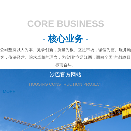
CORE BUSINESS
- 核心业务 -
公司坚持以人为本、竞争创新，质量为根、立足市场，诚信为德、服务顾
客，依法经营、追求卓越的理念，为实现"立足江西，面向全国"的战略目
标而奋斗。
沙巴官方网站
HOUSING CONSTRUCTION PROJECT
MORE