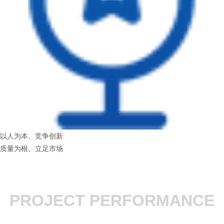
以人为本、竞争创新
质量为根、立足市场
PROJECT PERFORMANCE