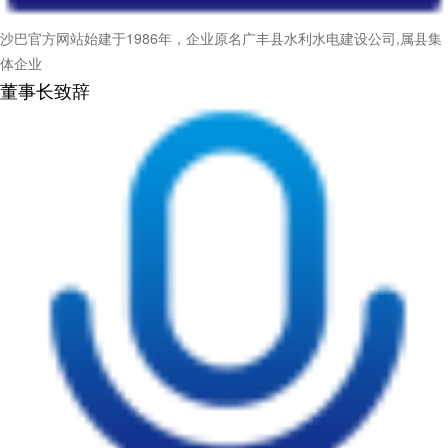
沙巴官方网站始建于1986年，企业原名广丰县水利水电建设公司,属县集
体企业
董事长致辞