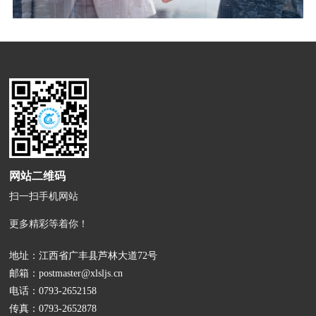
网站二维码
扫一扫手机网站
更多精彩等着你！
地址：江西省广丰县芦林大道72号
邮箱：
postmaster@xlsljs.cn
电话：
0793-2652158
传真：0793-2652878