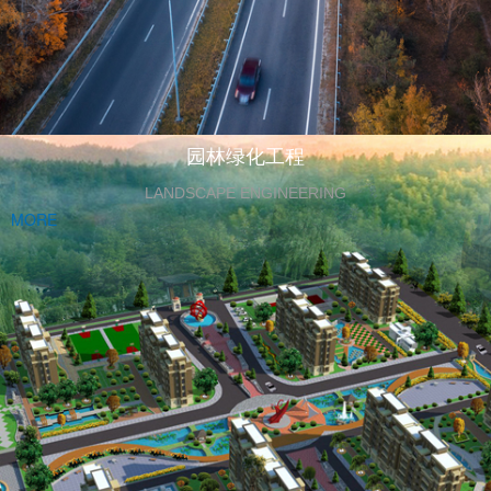
园林绿化工程
LANDSCAPE ENGINEERING
MORE