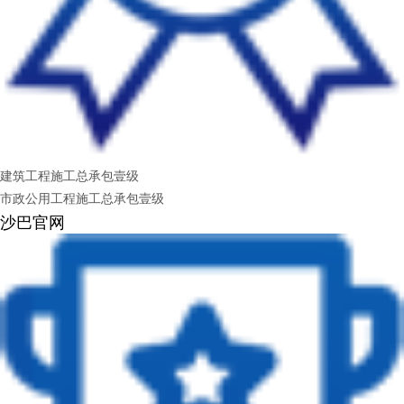
建筑工程施工总承包壹级
市政公用工程施工总承包壹级
沙巴官网