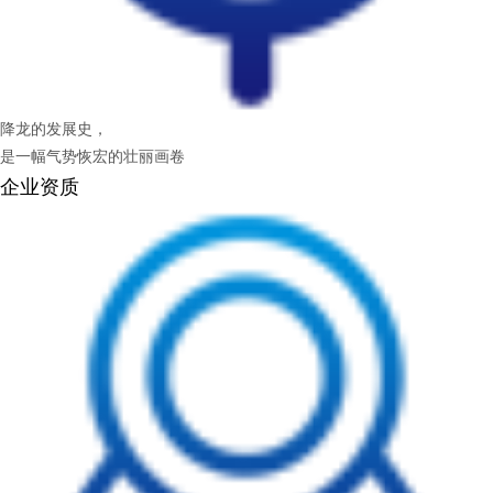
降龙的发展史，
是一幅气势恢宏的壮丽画卷
企业资质