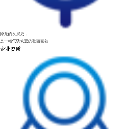
降龙的发展史，
是一幅气势恢宏的壮丽画卷
企业资质