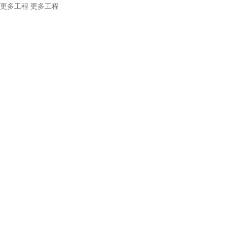
更多工程
更多工程