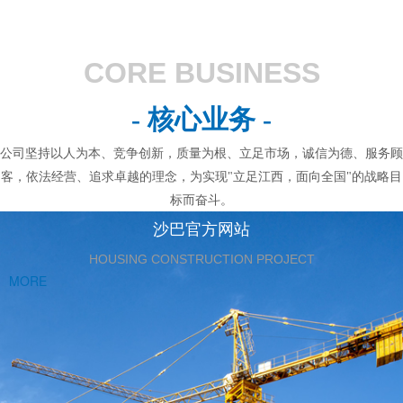
CORE BUSINESS
- 核心业务 -
公司坚持以人为本、竞争创新，质量为根、立足市场，诚信为德、服务顾
客，依法经营、追求卓越的理念，为实现"立足江西，面向全国"的战略目
标而奋斗。
沙巴官方网站
HOUSING CONSTRUCTION PROJECT
MORE