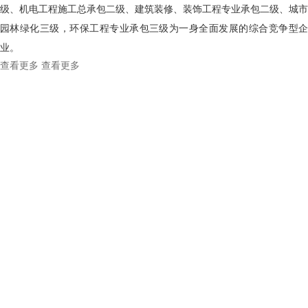
级、机电工程施工总承包二级、建筑装修、装饰工程专业承包二级、城市
园林绿化三级，环保工程专业承包三级为一身全面发展的综合竞争型企
业。
查看更多
查看更多