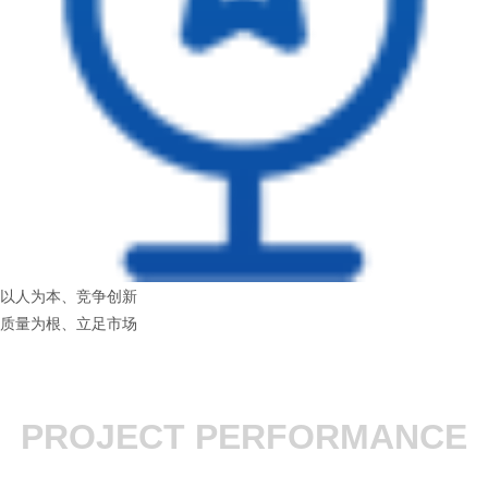
以人为本、竞争创新
质量为根、立足市场
PROJECT PERFORMANCE