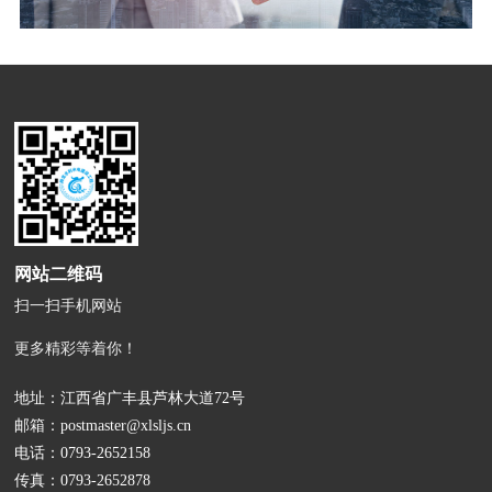
网站二维码
扫一扫手机网站
更多精彩等着你！
地址：江西省广丰县芦林大道72号
邮箱：
postmaster@xlsljs.cn
电话：
0793-2652158
传真：0793-2652878