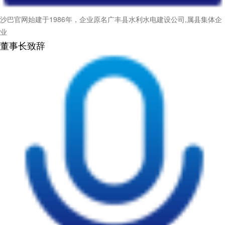
沙巴官网始建于1986年，企业原名广丰县水利水电建设公司,属县集体企
业
董事长致辞