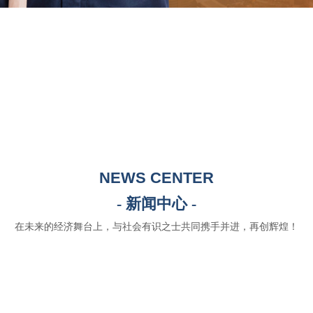
NEWS CENTER
- 新闻中心 -
在未来的经济舞台上，与社会有识之士共同携手并进，再创辉煌！