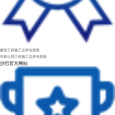
建筑工程施工总承包壹级
市政公用工程施工总承包壹级
沙巴官方网站