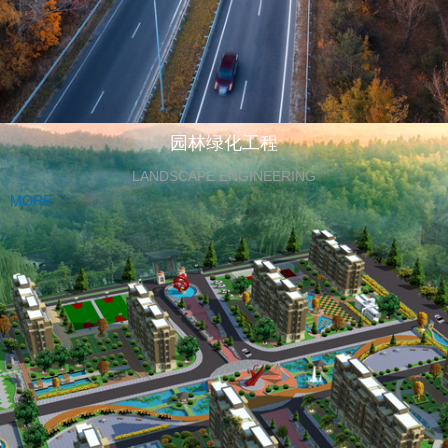
园林绿化工程
LANDSCAPE ENGINEERING
MORE