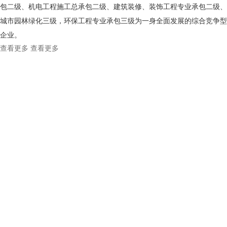
包二级、机电工程施工总承包二级、建筑装修、装饰工程专业承包二级、
城市园林绿化三级，环保工程专业承包三级为一身全面发展的综合竞争型
企业。
查看更多
查看更多