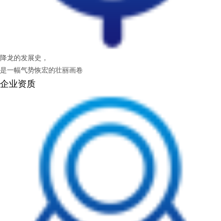
降龙的发展史，
是一幅气势恢宏的壮丽画卷
企业资质