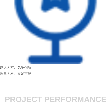
以人为本、竞争创新
质量为根、立足市场
PROJECT PERFORMANCE