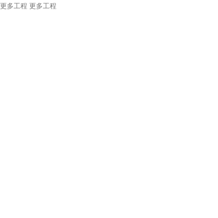
更多工程
更多工程