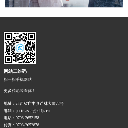
网站二维码
扫一扫手机网站
更多精彩等着你！
地址：江西省广丰县芦林大道72号
邮箱：
postmaster@xlsljs.cn
电话：
0793-2652158
传真：0793-2652878