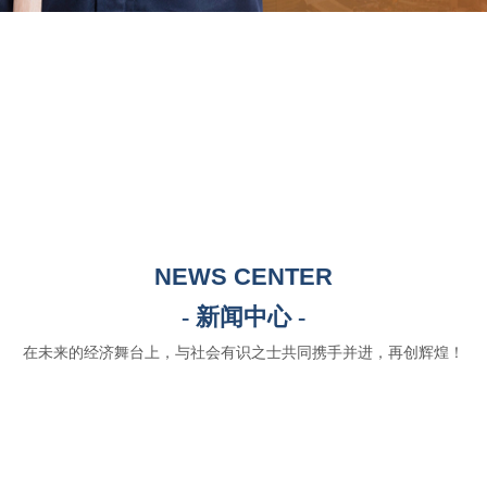
NEWS CENTER
- 新闻中心 -
在未来的经济舞台上，与社会有识之士共同携手并进，再创辉煌！