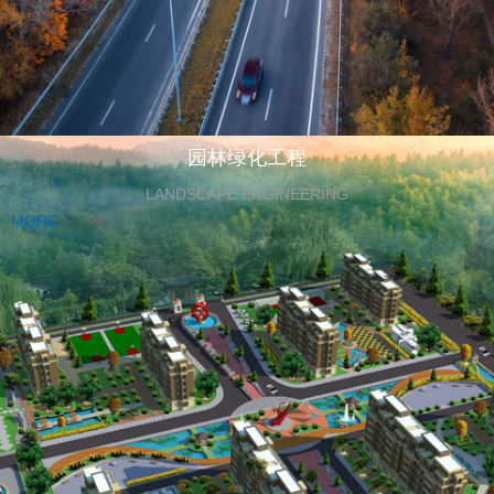
园林绿化工程
LANDSCAPE ENGINEERING
MORE