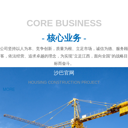
CORE BUSINESS
- 核心业务 -
公司坚持以人为本、竞争创新，质量为根、立足市场，诚信为德、服务顾
客，依法经营、追求卓越的理念，为实现"立足江西，面向全国"的战略目
标而奋斗。
沙巴官网
HOUSING CONSTRUCTION PROJECT
MORE