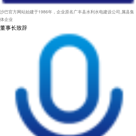
沙巴官方网站始建于1986年，企业原名广丰县水利水电建设公司,属县集
体企业
董事长致辞