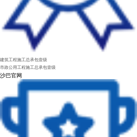
建筑工程施工总承包壹级
市政公用工程施工总承包壹级
沙巴官网