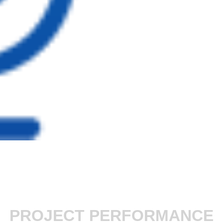
PROJECT PERFORMANCE