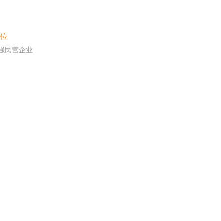
位
强民营企业