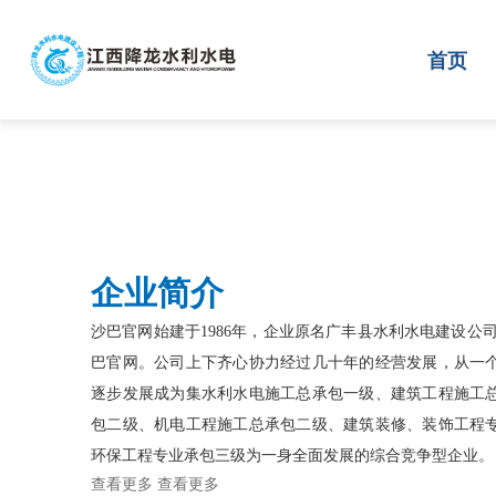
沙巴官网
首页
企业简介
沙巴官网始建于1986年，企业原名广丰县水利水电建设公司
巴官网。公司上下齐心协力经过几十年的经营发展，从一
逐步发展成为集水利水电施工总承包一级、建筑工程施工
包二级、机电工程施工总承包二级、建筑装修、装饰工程
环保工程专业承包三级为一身全面发展的综合竞争型企业。
查看更多
查看更多