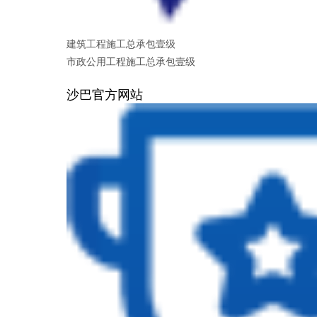
建筑工程施工总承包壹级
市政公用工程施工总承包壹级
沙巴官方网站