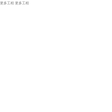
更多工程
更多工程