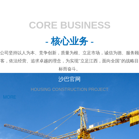
CORE BUSINESS
- 核心业务 -
公司坚持以人为本、竞争创新，质量为根、立足市场，诚信为德、服务顾
客，依法经营、追求卓越的理念，为实现"立足江西，面向全国"的战略目
标而奋斗。
沙巴官网
HOUSING CONSTRUCTION PROJECT
MORE