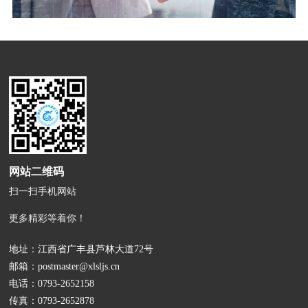
网站二维码
扫一扫手机网站
更多精彩等着你！
地址：江西省广丰县芦林大道72号
邮箱：
postmaster@xlsljs.cn
电话：
0793-2652158
传真：0793-2652878