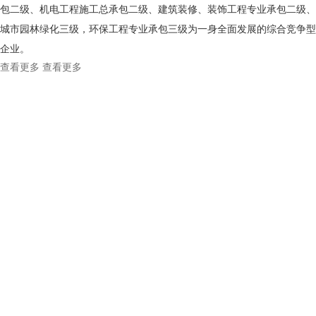
包二级、机电工程施工总承包二级、建筑装修、装饰工程专业承包二级、
城市园林绿化三级，环保工程专业承包三级为一身全面发展的综合竞争型
企业。
查看更多
查看更多