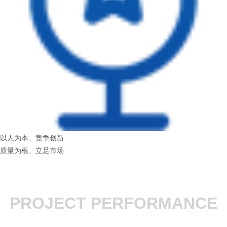
以人为本、竞争创新
质量为根、立足市场
PROJECT PERFORMANCE