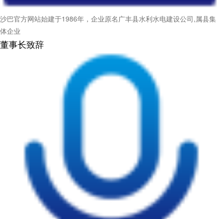
沙巴官方网站始建于1986年，企业原名广丰县水利水电建设公司,属县集
体企业
董事长致辞