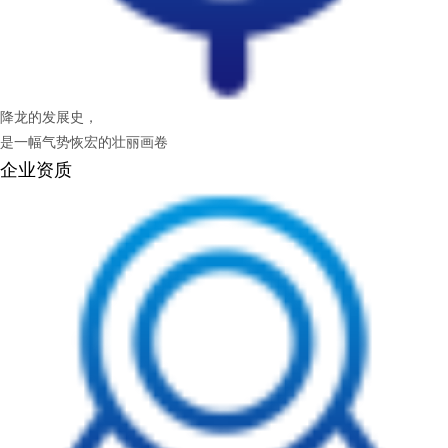
降龙的发展史，
是一幅气势恢宏的壮丽画卷
企业资质