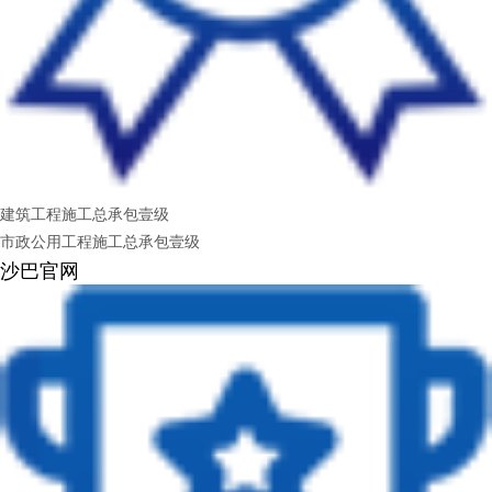
建筑工程施工总承包壹级
市政公用工程施工总承包壹级
沙巴官网