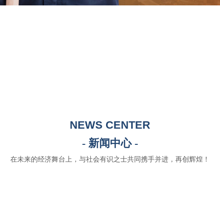
NEWS CENTER
- 新闻中心 -
在未来的经济舞台上，与社会有识之士共同携手并进，再创辉煌！