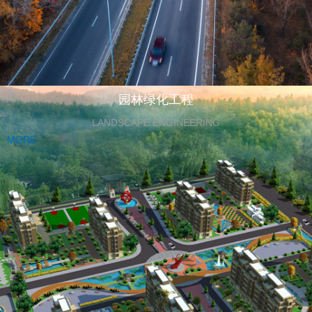
园林绿化工程
LANDSCAPE ENGINEERING
MORE