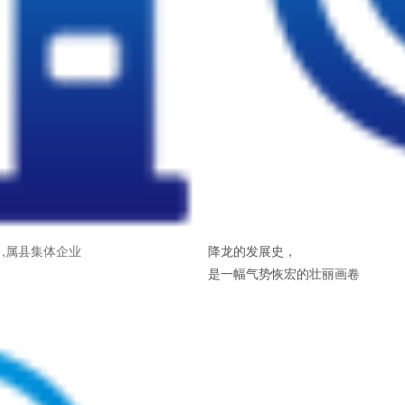
,属县集体企业
降龙的发展史，
是一幅气势恢宏的壮丽画卷