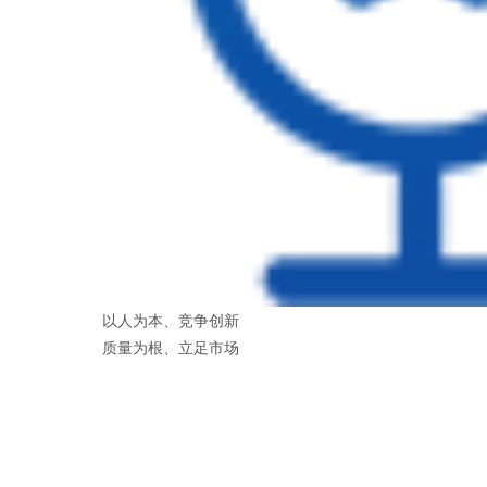
以人为本、竞争创新
质量为根、立足市场