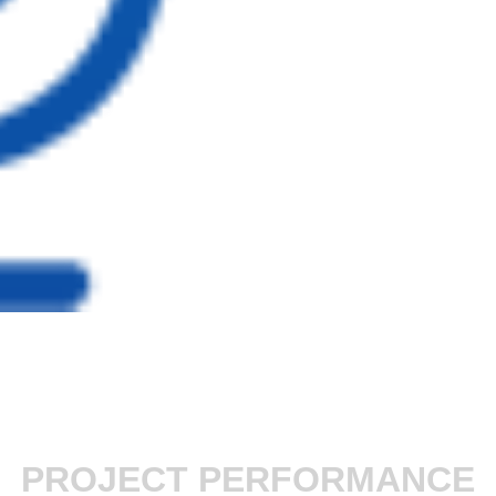
PROJECT PERFORMANCE