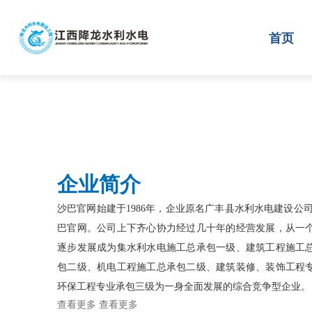
沙巴官网
首页
企业简介
沙巴官网始建于1986年，企业原名广丰县水利水电建设公司
巴官网。公司上下齐心协力经过几十年的经营发展，从一
逐步发展成为集水利水电施工总承包一级、建筑工程施工
包二级、机电工程施工总承包二级、建筑装修、装饰工程
环保工程专业承包三级为一身全面发展的综合竞争型企业。
查看更多
查看更多