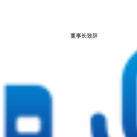
董事长致辞