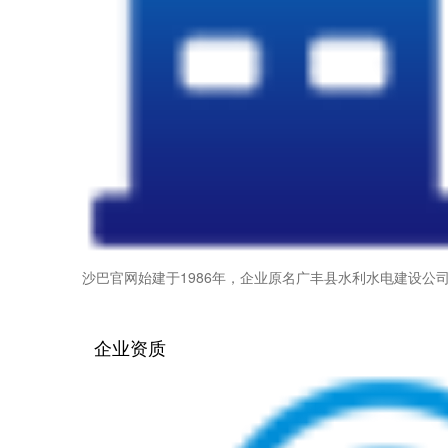
沙巴官网始建于1986年，企业原名广丰县水利水电建设公司
企业资质