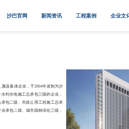
沙巴官网
新闻资讯
工程案例
企业文
,属县集体企业，于2004年改制为沙
个水利水电施工总承包三级的企业，
总承包二级、市政公用工程施工总承
专业承包二级、城市园林绿化三级，